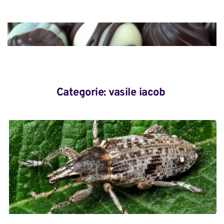
Categorie: 
vasile iacob