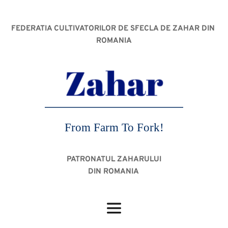
FEDERATIA CULTIVATORILOR DE SFECLA DE ZAHAR DIN 
ROMANIA
From Farm To Fork!
PATRONATUL ZAHARULUI
DIN ROMANIA 