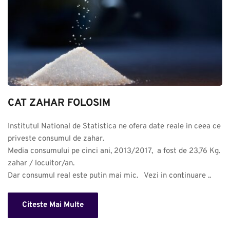
CAT ZAHAR FOLOSIM
Institutul National de Statistica ne ofera date reale in ceea ce 
priveste consumul de zahar. 

Media consumului pe cinci ani, 2013/2017,  a fost de 23,76 Kg. 
zahar / locuitor/an.

Dar consumul real este putin mai mic.   Vezi in continuare ..
Citeste Mai Multe