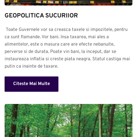
GEOPOLITICA SUCURIlOR
 Toate Guvernele vor sa creasca taxele si impozitele, pentru 
ca sunt flamande. Vor bani. Insa taxarea, mai ales a 
alimentelor, este o masura care are efecte nebanuite, 
perverse si de durata. Poate vin bani, la inceput, dar se 
instaureaza inflatia si creste piata neagra. Statul castiga mai 
putin ca inainte de taxare.
Citeste Mai Multe