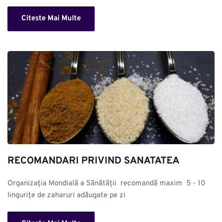
Citeste Mai Multe
RECOMANDARI PRIVIND SANATATEA
Organizația Mondială a Sănătății  recomandă maxim  5 - 10 
lingurițe de zaharuri adăugate pe zi