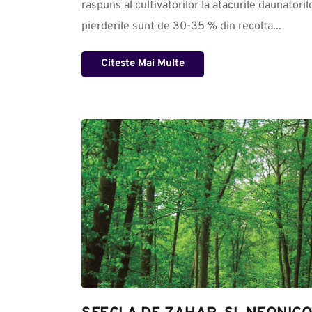
raspuns al cultivatorilor la atacurile daunatorilo
pierderile sunt de 30-35 % din recolta...
Citeste Mai Multe