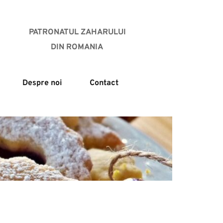
PATRONATUL ZAHARULUI
DIN ROMANIA 
Despre noi
Contact