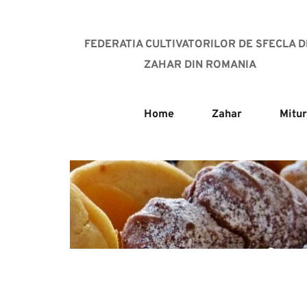
FEDERATIA CULTIVATORILOR DE SFECLA DE
ZAHAR DIN ROMANIA
Home
Zahar
Mitur