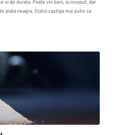
 si de durata. Poate vin bani, la inceput, dar 
te piata neagra. Statul castiga mai putin ca 