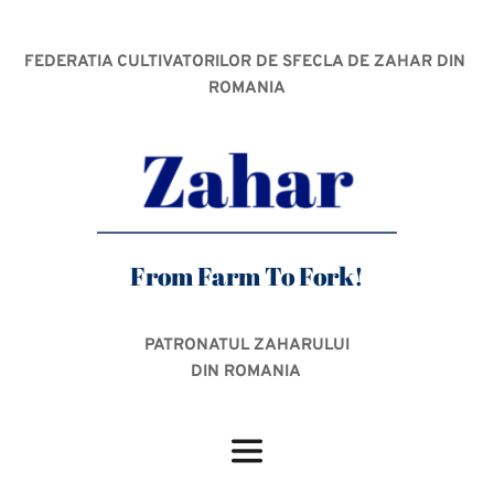
FEDERATIA CULTIVATORILOR DE SFECLA DE ZAHAR DIN 
ROMANIA
From Farm To Fork!
PATRONATUL ZAHARULUI
DIN ROMANIA 