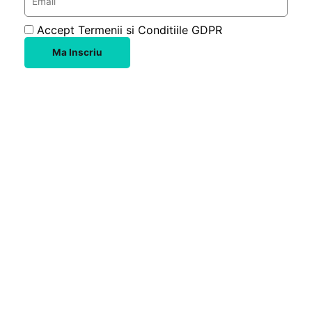
Accept Termenii si Conditiile GDPR