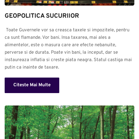
GEOPOLITICA SUCURIlOR
 Toate Guvernele vor sa creasca taxele si impozitele, pentru 
ca sunt flamande. Vor bani. Insa taxarea, mai ales a 
alimentelor, este o masura care are efecte nebanuite, 
perverse si de durata. Poate vin bani, la inceput, dar se 
instaureaza inflatia si creste piata neagra. Statul castiga mai 
putin ca inainte de taxare.
Citeste Mai Multe