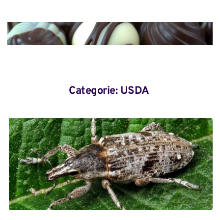
Categorie: 
USDA