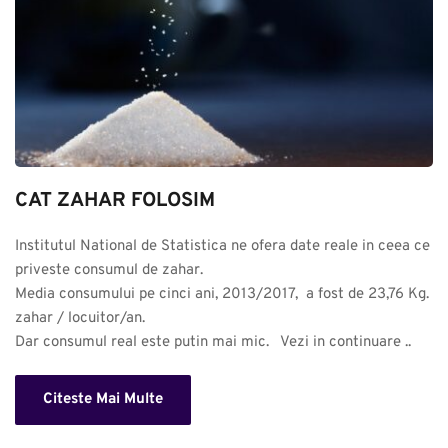
CAT ZAHAR FOLOSIM
Institutul National de Statistica ne ofera date reale in ceea ce 
priveste consumul de zahar. 

Media consumului pe cinci ani, 2013/2017,  a fost de 23,76 Kg. 
zahar / locuitor/an.

Dar consumul real este putin mai mic.   Vezi in continuare ..
Citeste Mai Multe