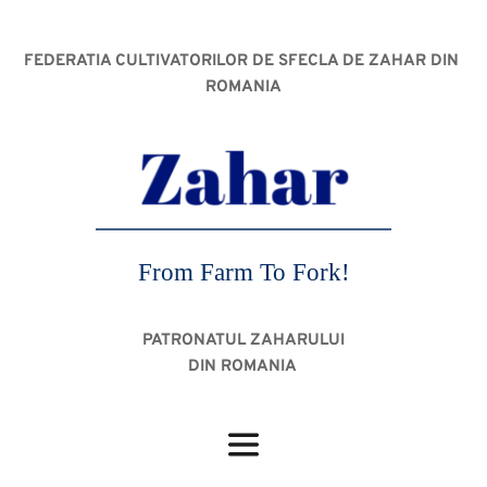
FEDERATIA CULTIVATORILOR DE SFECLA DE ZAHAR DIN 
ROMANIA
From Farm To Fork!
PATRONATUL ZAHARULUI
DIN ROMANIA 