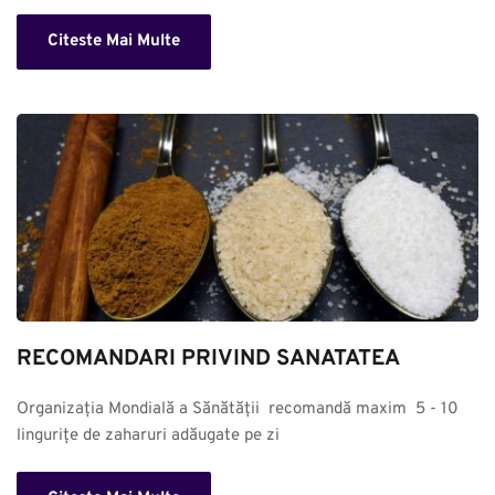
Citeste Mai Multe
RECOMANDARI PRIVIND SANATATEA
Organizația Mondială a Sănătății  recomandă maxim  5 - 10 
lingurițe de zaharuri adăugate pe zi