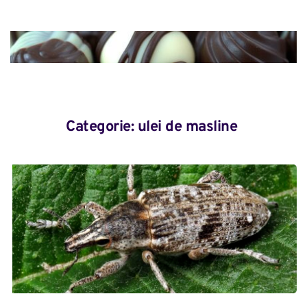
Categorie: 
ulei de masline