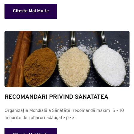
Citeste Mai Multe
RECOMANDARI PRIVIND SANATATEA
Organizația Mondială a Sănătății  recomandă maxim  5 - 10 
lingurițe de zaharuri adăugate pe zi