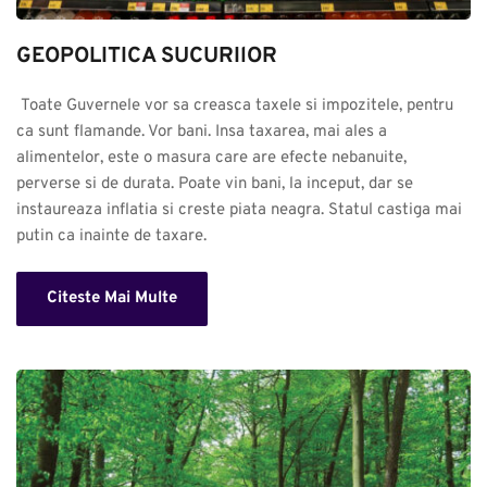
GEOPOLITICA SUCURIlOR
 Toate Guvernele vor sa creasca taxele si impozitele, pentru 
ca sunt flamande. Vor bani. Insa taxarea, mai ales a 
alimentelor, este o masura care are efecte nebanuite, 
perverse si de durata. Poate vin bani, la inceput, dar se 
instaureaza inflatia si creste piata neagra. Statul castiga mai 
putin ca inainte de taxare.
Citeste Mai Multe