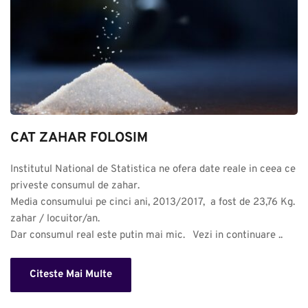
CAT ZAHAR FOLOSIM
Institutul National de Statistica ne ofera date reale in ceea ce 
priveste consumul de zahar. 

Media consumului pe cinci ani, 2013/2017,  a fost de 23,76 Kg. 
zahar / locuitor/an.

Dar consumul real este putin mai mic.   Vezi in continuare ..
Citeste Mai Multe