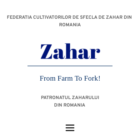
FEDERATIA CULTIVATORILOR DE SFECLA DE ZAHAR DIN 
ROMANIA
From Farm To Fork!
PATRONATUL ZAHARULUI
DIN ROMANIA 