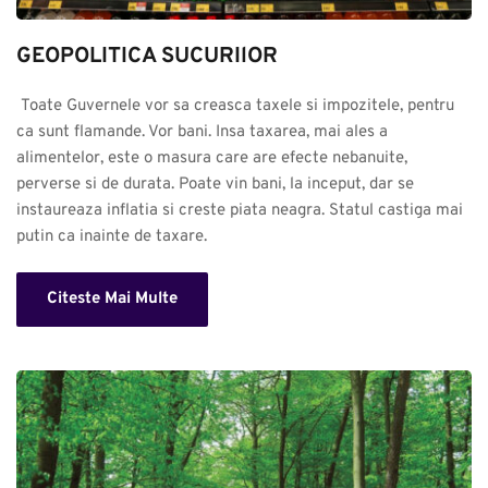
GEOPOLITICA SUCURIlOR
 Toate Guvernele vor sa creasca taxele si impozitele, pentru 
ca sunt flamande. Vor bani. Insa taxarea, mai ales a 
alimentelor, este o masura care are efecte nebanuite, 
perverse si de durata. Poate vin bani, la inceput, dar se 
instaureaza inflatia si creste piata neagra. Statul castiga mai 
putin ca inainte de taxare.
Citeste Mai Multe