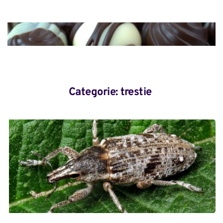
Categorie: 
trestie