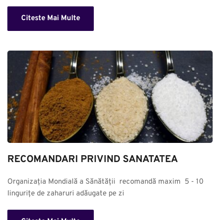
Citeste Mai Multe
RECOMANDARI PRIVIND SANATATEA
Organizația Mondială a Sănătății  recomandă maxim  5 - 10 
lingurițe de zaharuri adăugate pe zi