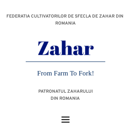
FEDERATIA CULTIVATORILOR DE SFECLA DE ZAHAR DIN 
ROMANIA
From Farm To Fork!
PATRONATUL ZAHARULUI
DIN ROMANIA 