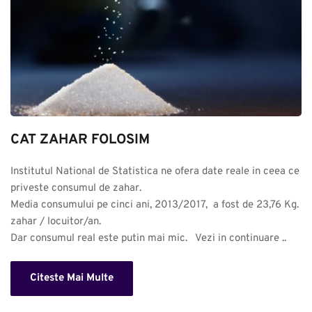
CAT ZAHAR FOLOSIM
Institutul National de Statistica ne ofera date reale in ceea ce 
priveste consumul de zahar. 

Media consumului pe cinci ani, 2013/2017,  a fost de 23,76 Kg. 
zahar / locuitor/an.

Dar consumul real este putin mai mic.   Vezi in continuare ..
Citeste Mai Multe