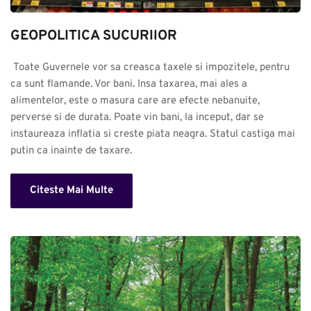
GEOPOLITICA SUCURIlOR
 Toate Guvernele vor sa creasca taxele si impozitele, pentru 
ca sunt flamande. Vor bani. Insa taxarea, mai ales a 
alimentelor, este o masura care are efecte nebanuite, 
perverse si de durata. Poate vin bani, la inceput, dar se 
instaureaza inflatia si creste piata neagra. Statul castiga mai 
putin ca inainte de taxare.
Citeste Mai Multe