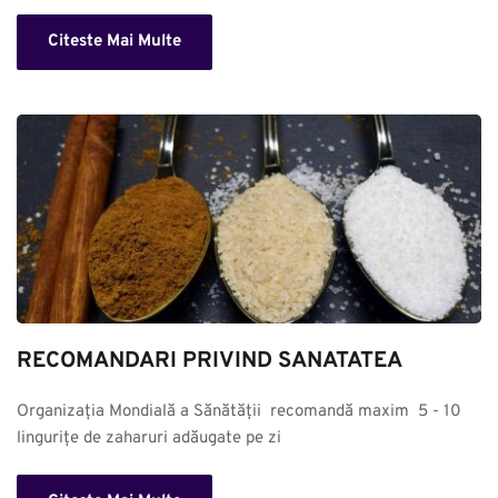
Citeste Mai Multe
RECOMANDARI PRIVIND SANATATEA
Organizația Mondială a Sănătății  recomandă maxim  5 - 10 
lingurițe de zaharuri adăugate pe zi