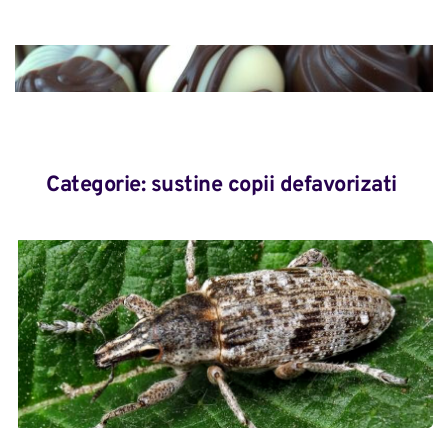
Categorie: 
sustine copii defavorizati