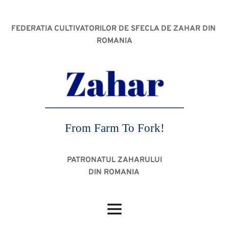
FEDERATIA CULTIVATORILOR DE SFECLA DE ZAHAR DIN 
ROMANIA
From Farm To Fork!
PATRONATUL ZAHARULUI
DIN ROMANIA 