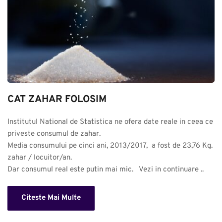
CAT ZAHAR FOLOSIM
Institutul National de Statistica ne ofera date reale in ceea ce 
priveste consumul de zahar. 

Media consumului pe cinci ani, 2013/2017,  a fost de 23,76 Kg. 
zahar / locuitor/an.

Dar consumul real este putin mai mic.   Vezi in continuare ..
Citeste Mai Multe