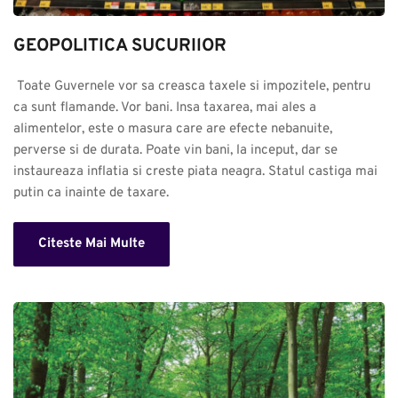
GEOPOLITICA SUCURIlOR
 Toate Guvernele vor sa creasca taxele si impozitele, pentru 
ca sunt flamande. Vor bani. Insa taxarea, mai ales a 
alimentelor, este o masura care are efecte nebanuite, 
perverse si de durata. Poate vin bani, la inceput, dar se 
instaureaza inflatia si creste piata neagra. Statul castiga mai 
putin ca inainte de taxare.
Citeste Mai Multe