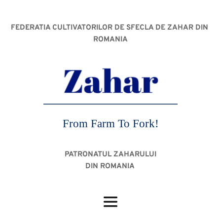
FEDERATIA CULTIVATORILOR DE SFECLA DE ZAHAR DIN 
ROMANIA
From Farm To Fork!
PATRONATUL ZAHARULUI
DIN ROMANIA 