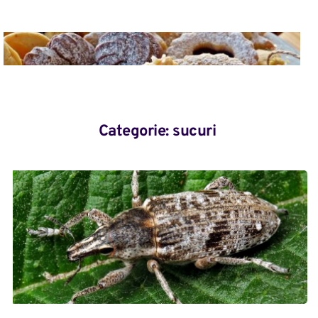
Categorie: 
sucuri