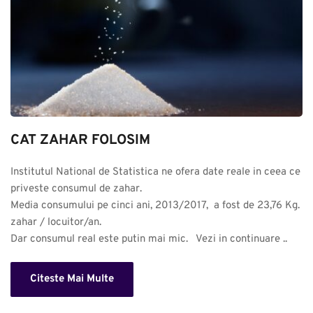
CAT ZAHAR FOLOSIM
Institutul National de Statistica ne ofera date reale in ceea ce 
priveste consumul de zahar. 

Media consumului pe cinci ani, 2013/2017,  a fost de 23,76 Kg. 
zahar / locuitor/an.

Dar consumul real este putin mai mic.   Vezi in continuare ..
Citeste Mai Multe