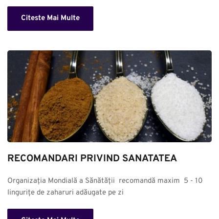
Citeste Mai Multe
RECOMANDARI PRIVIND SANATATEA
Organizația Mondială a Sănătății  recomandă maxim  5 - 10 
lingurițe de zaharuri adăugate pe zi