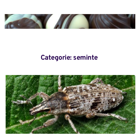
Categorie: 
seminte