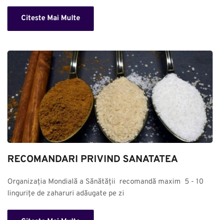
Citeste Mai Multe
RECOMANDARI PRIVIND SANATATEA
Organizația Mondială a Sănătății  recomandă maxim  5 - 10 
lingurițe de zaharuri adăugate pe zi