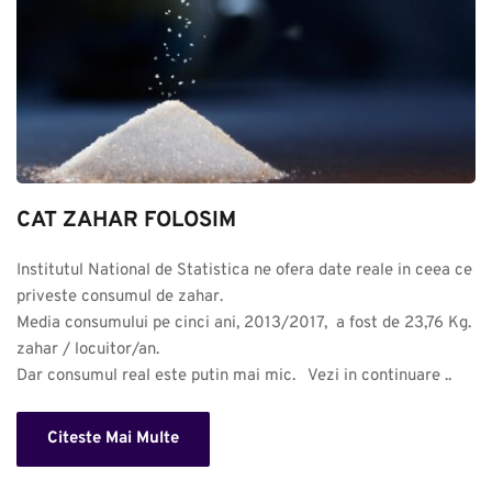
CAT ZAHAR FOLOSIM
Institutul National de Statistica ne ofera date reale in ceea ce 
priveste consumul de zahar. 

Media consumului pe cinci ani, 2013/2017,  a fost de 23,76 Kg. 
zahar / locuitor/an.

Dar consumul real este putin mai mic.   Vezi in continuare ..
Citeste Mai Multe