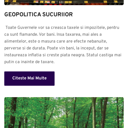
GEOPOLITICA SUCURIlOR
 Toate Guvernele vor sa creasca taxele si impozitele, pentru 
ca sunt flamande. Vor bani. Insa taxarea, mai ales a 
alimentelor, este o masura care are efecte nebanuite, 
perverse si de durata. Poate vin bani, la inceput, dar se 
instaureaza inflatia si creste piata neagra. Statul castiga mai 
putin ca inainte de taxare.
Citeste Mai Multe