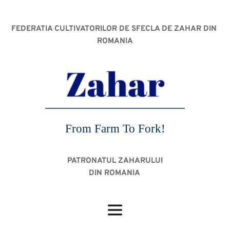
FEDERATIA CULTIVATORILOR DE SFECLA DE ZAHAR DIN 
ROMANIA
From Farm To Fork!
PATRONATUL ZAHARULUI
DIN ROMANIA 