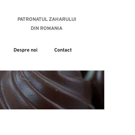
PATRONATUL ZAHARULUI
DIN ROMANIA 
Despre noi
Contact