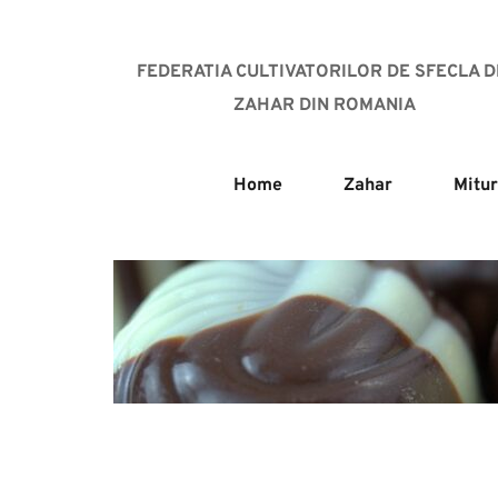
FEDERATIA CULTIVATORILOR DE SFECLA DE
ZAHAR DIN ROMANIA
Home
Zahar
Mitur