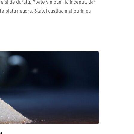
 si de durata. Poate vin bani, la inceput, dar 
te piata neagra. Statul castiga mai putin ca 