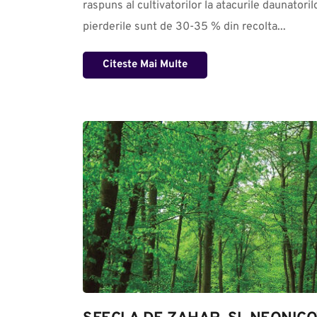
raspuns al cultivatorilor la atacurile daunatorilo
pierderile sunt de 30-35 % din recolta...
Citeste Mai Multe