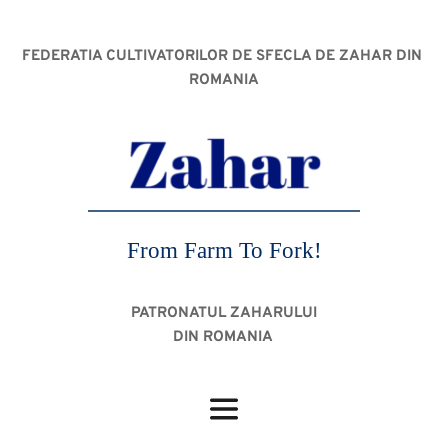
FEDERATIA CULTIVATORILOR DE SFECLA DE ZAHAR DIN 
ROMANIA
From Farm To Fork!
PATRONATUL ZAHARULUI
DIN ROMANIA 