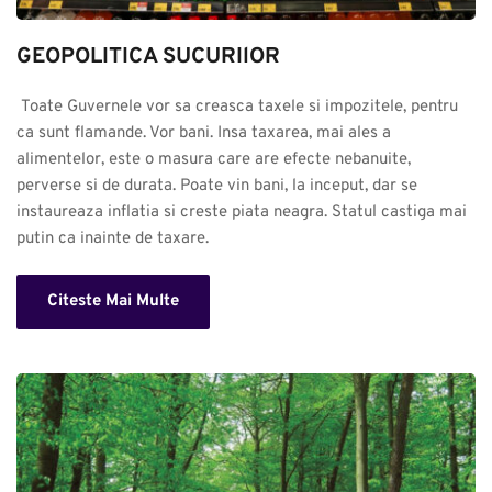
GEOPOLITICA SUCURIlOR
 Toate Guvernele vor sa creasca taxele si impozitele, pentru 
ca sunt flamande. Vor bani. Insa taxarea, mai ales a 
alimentelor, este o masura care are efecte nebanuite, 
perverse si de durata. Poate vin bani, la inceput, dar se 
instaureaza inflatia si creste piata neagra. Statul castiga mai 
putin ca inainte de taxare.
Citeste Mai Multe