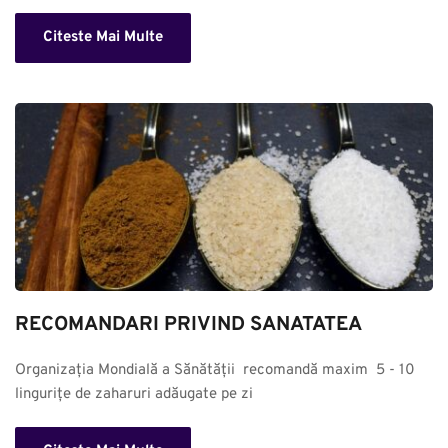
Citeste Mai Multe
RECOMANDARI PRIVIND SANATATEA
Organizația Mondială a Sănătății  recomandă maxim  5 - 10 
lingurițe de zaharuri adăugate pe zi