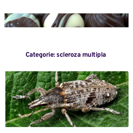
Categorie: 
scleroza multipla