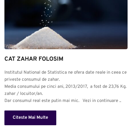
CAT ZAHAR FOLOSIM
Institutul National de Statistica ne ofera date reale in ceea ce 
priveste consumul de zahar. 

Media consumului pe cinci ani, 2013/2017,  a fost de 23,76 Kg. 
zahar / locuitor/an.

Dar consumul real este putin mai mic.   Vezi in continuare ..
Citeste Mai Multe