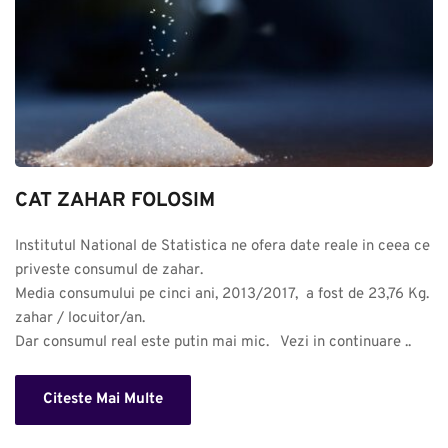
CAT ZAHAR FOLOSIM
Institutul National de Statistica ne ofera date reale in ceea ce 
priveste consumul de zahar. 

Media consumului pe cinci ani, 2013/2017,  a fost de 23,76 Kg. 
zahar / locuitor/an.

Dar consumul real este putin mai mic.   Vezi in continuare ..
Citeste Mai Multe