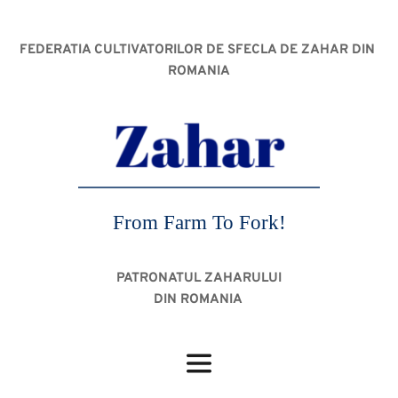
FEDERATIA CULTIVATORILOR DE SFECLA DE ZAHAR DIN 
ROMANIA
From Farm To Fork!
PATRONATUL ZAHARULUI
DIN ROMANIA 