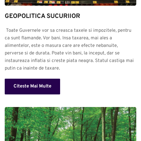
GEOPOLITICA SUCURIlOR
 Toate Guvernele vor sa creasca taxele si impozitele, pentru 
ca sunt flamande. Vor bani. Insa taxarea, mai ales a 
alimentelor, este o masura care are efecte nebanuite, 
perverse si de durata. Poate vin bani, la inceput, dar se 
instaureaza inflatia si creste piata neagra. Statul castiga mai 
putin ca inainte de taxare.
Citeste Mai Multe