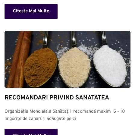
Citeste Mai Multe
RECOMANDARI PRIVIND SANATATEA
Organizația Mondială a Sănătății  recomandă maxim  5 - 10 
lingurițe de zaharuri adăugate pe zi