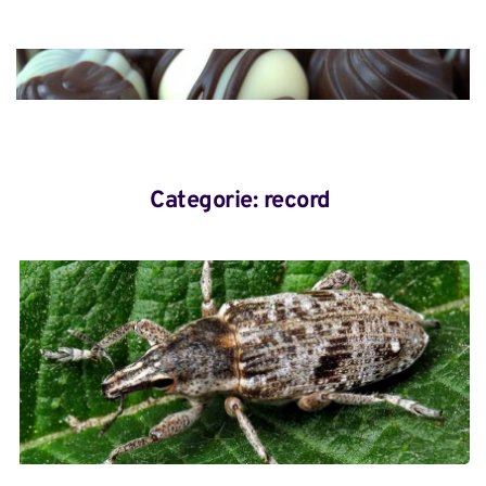
Categorie: 
record