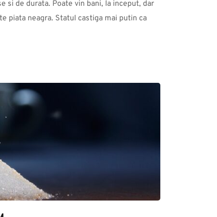
 si de durata. Poate vin bani, la inceput, dar 
te piata neagra. Statul castiga mai putin ca 