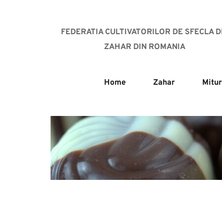
FEDERATIA CULTIVATORILOR DE SFECLA DE
ZAHAR DIN ROMANIA
Home
Zahar
Mitur