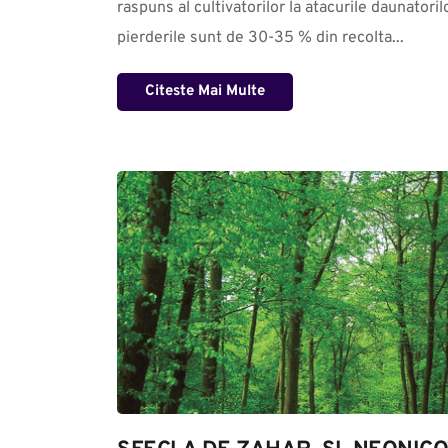
raspuns al cultivatorilor la atacurile daunatorilo
pierderile sunt de 30-35 % din recolta...
Citeste Mai Multe