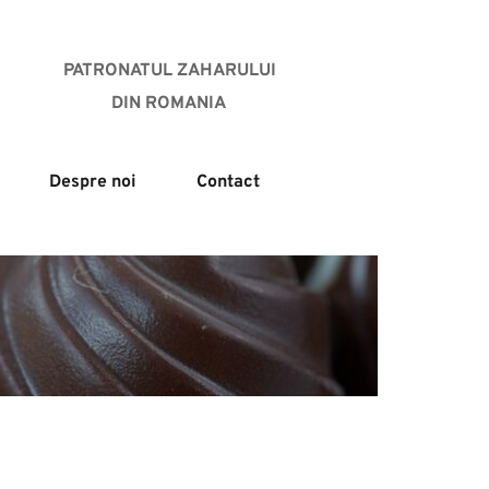
PATRONATUL ZAHARULUI
DIN ROMANIA 
Despre noi
Contact