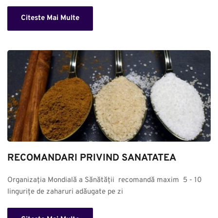
Citeste Mai Multe
RECOMANDARI PRIVIND SANATATEA
Organizația Mondială a Sănătății  recomandă maxim  5 - 10 
lingurițe de zaharuri adăugate pe zi