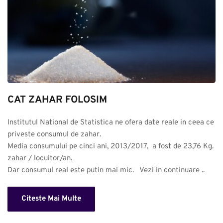
CAT ZAHAR FOLOSIM
Institutul National de Statistica ne ofera date reale in ceea ce 
priveste consumul de zahar. 

Media consumului pe cinci ani, 2013/2017,  a fost de 23,76 Kg. 
zahar / locuitor/an.

Dar consumul real este putin mai mic.   Vezi in continuare ..
Citeste Mai Multe