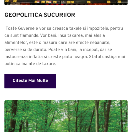
GEOPOLITICA SUCURIlOR
 Toate Guvernele vor sa creasca taxele si impozitele, pentru 
ca sunt flamande. Vor bani. Insa taxarea, mai ales a 
alimentelor, este o masura care are efecte nebanuite, 
perverse si de durata. Poate vin bani, la inceput, dar se 
instaureaza inflatia si creste piata neagra. Statul castiga mai 
putin ca inainte de taxare.
Citeste Mai Multe