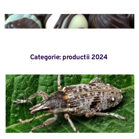
Categorie: 
productii 2024