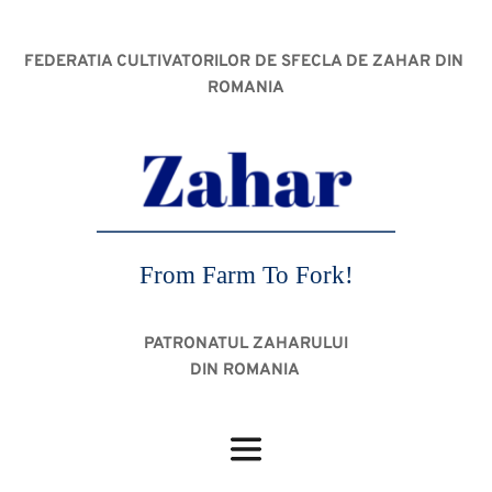
FEDERATIA CULTIVATORILOR DE SFECLA DE ZAHAR DIN 
ROMANIA
From Farm To Fork!
PATRONATUL ZAHARULUI
DIN ROMANIA 