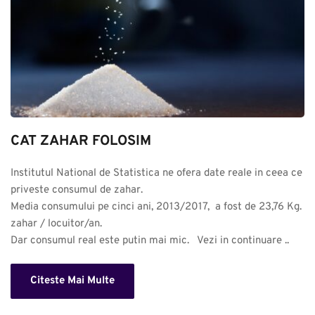
CAT ZAHAR FOLOSIM
Institutul National de Statistica ne ofera date reale in ceea ce 
priveste consumul de zahar. 

Media consumului pe cinci ani, 2013/2017,  a fost de 23,76 Kg. 
zahar / locuitor/an.

Dar consumul real este putin mai mic.   Vezi in continuare ..
Citeste Mai Multe