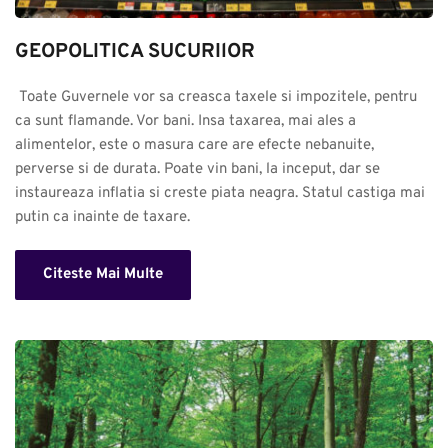
GEOPOLITICA SUCURIlOR
 Toate Guvernele vor sa creasca taxele si impozitele, pentru 
ca sunt flamande. Vor bani. Insa taxarea, mai ales a 
alimentelor, este o masura care are efecte nebanuite, 
perverse si de durata. Poate vin bani, la inceput, dar se 
instaureaza inflatia si creste piata neagra. Statul castiga mai 
putin ca inainte de taxare.
Citeste Mai Multe