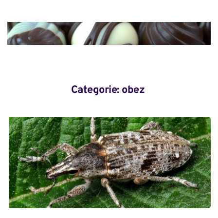
Categorie: 
obez