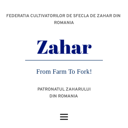
FEDERATIA CULTIVATORILOR DE SFECLA DE ZAHAR DIN 
ROMANIA
From Farm To Fork!
PATRONATUL ZAHARULUI
DIN ROMANIA 