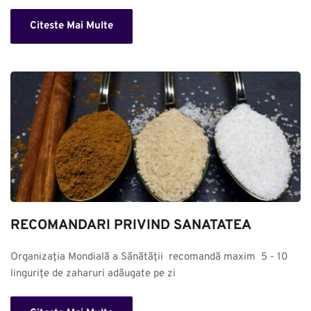
Citeste Mai Multe
RECOMANDARI PRIVIND SANATATEA
Organizația Mondială a Sănătății  recomandă maxim  5 - 10 
lingurițe de zaharuri adăugate pe zi