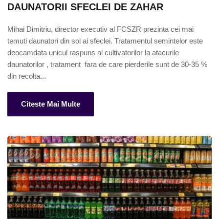
DAUNATORII SFECLEI DE ZAHAR
Mihai Dimitriu, director executiv al FCSZR prezinta cei mai 
temuti daunatori din sol ai sfeclei. Tratamentul semintelor este 
deocamdata unicul raspuns al cultivatorilor la atacurile 
daunatorilor , tratament  fara de care pierderile sunt de 30-35 % 
din recolta...
Citeste Mai Multe