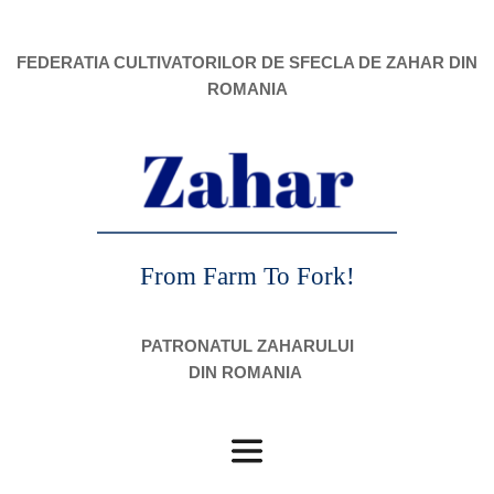
FEDERATIA CULTIVATORILOR DE SFECLA DE ZAHAR DIN 
ROMANIA
From Farm To Fork!
PATRONATUL ZAHARULUI
DIN ROMANIA 