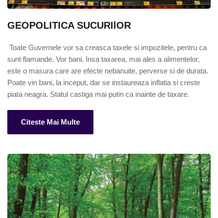
GEOPOLITICA SUCURIlOR
 Toate Guvernele vor sa creasca taxele si impozitele, pentru ca 
sunt flamande. Vor bani. Insa taxarea, mai ales a alimentelor, 
este o masura care are efecte nebanuite, perverse si de durata. 
Poate vin bani, la inceput, dar se instaureaza inflatia si creste 
piata neagra. Statul castiga mai putin ca inainte de taxare.
Citeste Mai Multe