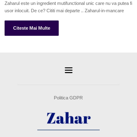
Zaharul este un ingredient mutifunctional unic care nu va putea fi 
usor inlocuit. De ce? Cititi mai departe .. Zaharul-in-mancare 
Citeste Mai Multe
Politica GDPR