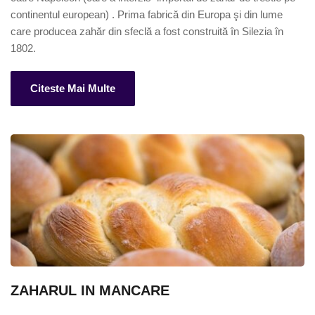
continentul european) . Prima fabrică din Europa şi din lume 
care producea zahăr din sfeclă a fost construită în Silezia în 
1802.
Citeste Mai Multe
ZAHARUL IN MANCARE