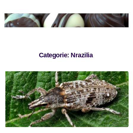
Categorie: 
Nrazilia