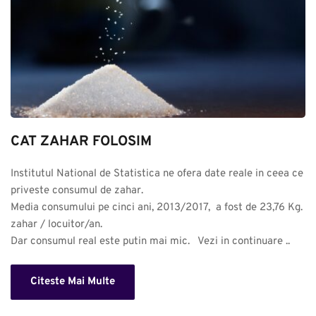
CAT ZAHAR FOLOSIM
Institutul National de Statistica ne ofera date reale in ceea ce 
priveste consumul de zahar. 

Media consumului pe cinci ani, 2013/2017,  a fost de 23,76 Kg. 
zahar / locuitor/an.

Dar consumul real este putin mai mic.   Vezi in continuare ..
Citeste Mai Multe