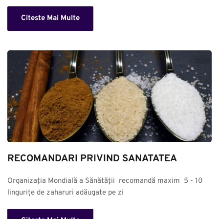
Citeste Mai Multe
RECOMANDARI PRIVIND SANATATEA
Organizația Mondială a Sănătății  recomandă maxim  5 - 10 
lingurițe de zaharuri adăugate pe zi