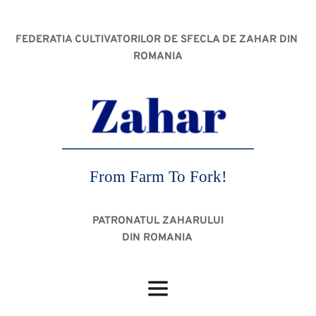
FEDERATIA CULTIVATORILOR DE SFECLA DE ZAHAR DIN 
ROMANIA
From Farm To Fork!
PATRONATUL ZAHARULUI
DIN ROMANIA 