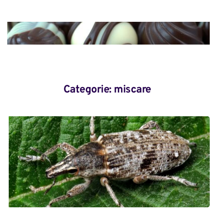
Categorie: 
miscare