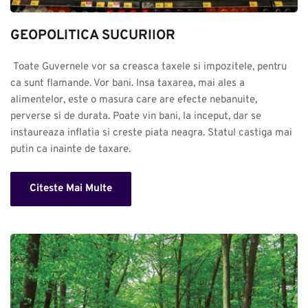
GEOPOLITICA SUCURIlOR
 Toate Guvernele vor sa creasca taxele si impozitele, pentru 
ca sunt flamande. Vor bani. Insa taxarea, mai ales a 
alimentelor, este o masura care are efecte nebanuite, 
perverse si de durata. Poate vin bani, la inceput, dar se 
instaureaza inflatia si creste piata neagra. Statul castiga mai 
putin ca inainte de taxare.
Citeste Mai Multe