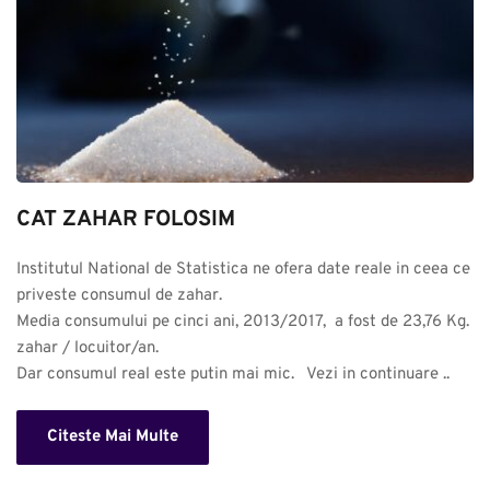
CAT ZAHAR FOLOSIM
Institutul National de Statistica ne ofera date reale in ceea ce 
priveste consumul de zahar. 

Media consumului pe cinci ani, 2013/2017,  a fost de 23,76 Kg. 
zahar / locuitor/an.

Dar consumul real este putin mai mic.   Vezi in continuare ..
Citeste Mai Multe