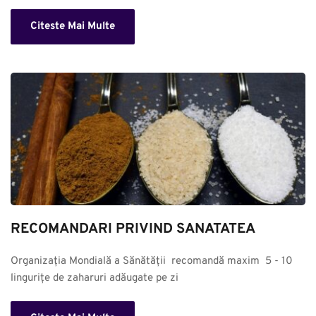
Citeste Mai Multe
RECOMANDARI PRIVIND SANATATEA
Organizația Mondială a Sănătății  recomandă maxim  5 - 10 
lingurițe de zaharuri adăugate pe zi