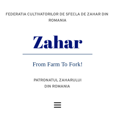
FEDERATIA CULTIVATORILOR DE SFECLA DE ZAHAR DIN 
ROMANIA
From Farm To Fork!
PATRONATUL ZAHARULUI
DIN ROMANIA 