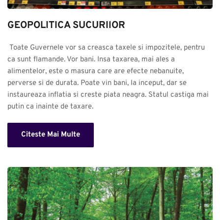
GEOPOLITICA SUCURIlOR
 Toate Guvernele vor sa creasca taxele si impozitele, pentru 
ca sunt flamande. Vor bani. Insa taxarea, mai ales a 
alimentelor, este o masura care are efecte nebanuite, 
perverse si de durata. Poate vin bani, la inceput, dar se 
instaureaza inflatia si creste piata neagra. Statul castiga mai 
putin ca inainte de taxare.
Citeste Mai Multe