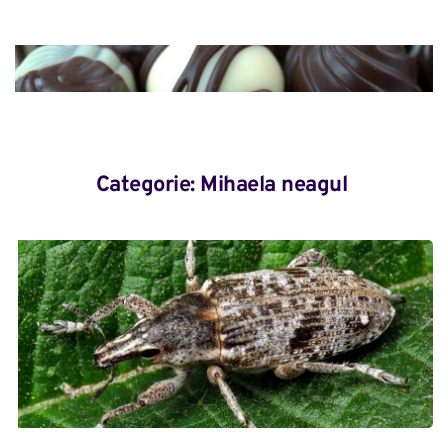
Categorie: 
Mihaela neagul