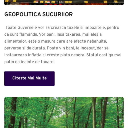
GEOPOLITICA SUCURIlOR
 Toate Guvernele vor sa creasca taxele si impozitele, pentru 
ca sunt flamande. Vor bani. Insa taxarea, mai ales a 
alimentelor, este o masura care are efecte nebanuite, 
perverse si de durata. Poate vin bani, la inceput, dar se 
instaureaza inflatia si creste piata neagra. Statul castiga mai 
putin ca inainte de taxare.
Citeste Mai Multe