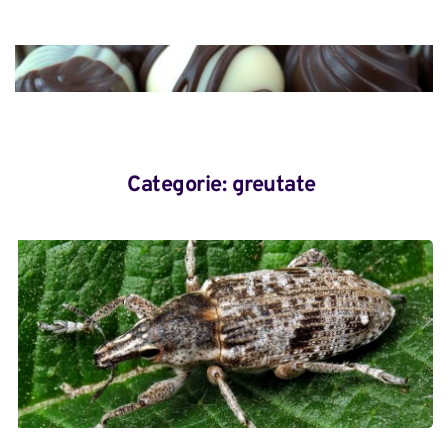
Categorie: 
greutate