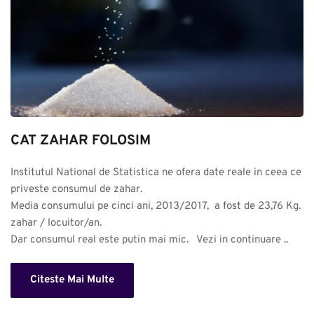
CAT ZAHAR FOLOSIM
Institutul National de Statistica ne ofera date reale in ceea ce 
priveste consumul de zahar. 

Media consumului pe cinci ani, 2013/2017,  a fost de 23,76 Kg. 
zahar / locuitor/an.

Dar consumul real este putin mai mic.   Vezi in continuare ..
Citeste Mai Multe