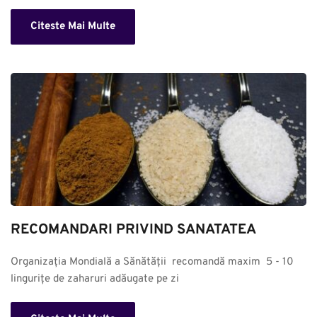
Citeste Mai Multe
RECOMANDARI PRIVIND SANATATEA
Organizația Mondială a Sănătății  recomandă maxim  5 - 10 
lingurițe de zaharuri adăugate pe zi