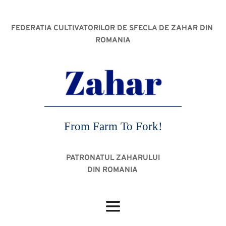
FEDERATIA CULTIVATORILOR DE SFECLA DE ZAHAR DIN 
ROMANIA
From Farm To Fork!
PATRONATUL ZAHARULUI
DIN ROMANIA 