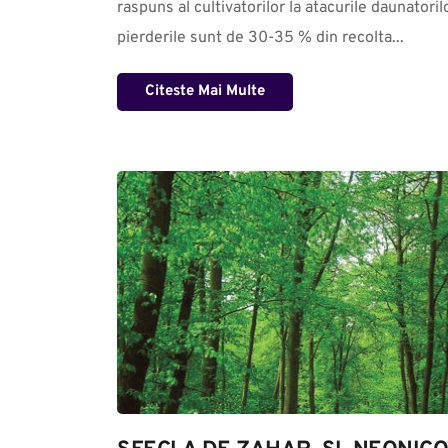
raspuns al cultivatorilor la atacurile daunatorilo
pierderile sunt de 30-35 % din recolta...
Citeste Mai Multe