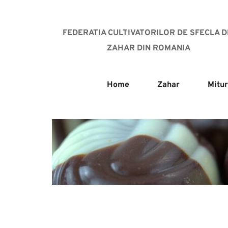
FEDERATIA CULTIVATORILOR DE SFECLA DE
ZAHAR DIN ROMANIA
Home
Zahar
Mitur