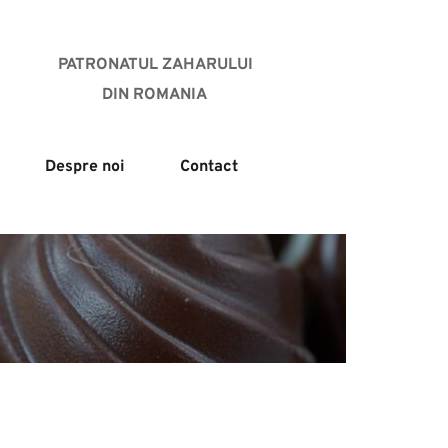
PATRONATUL ZAHARULUI
DIN ROMANIA 
Despre noi
Contact