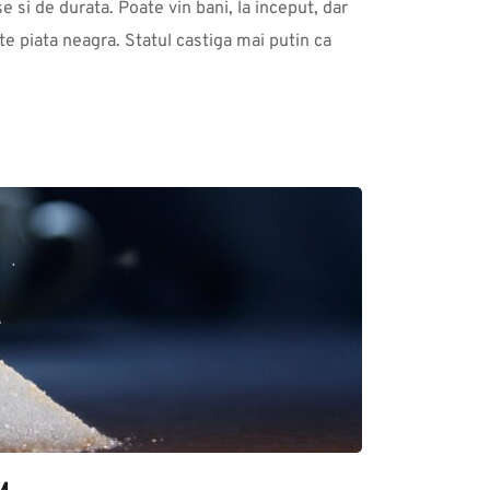
 si de durata. Poate vin bani, la inceput, dar 
te piata neagra. Statul castiga mai putin ca 