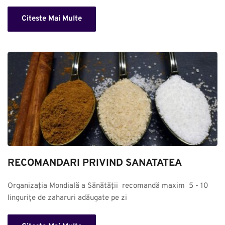
Citeste Mai Multe
RECOMANDARI PRIVIND SANATATEA
Organizația Mondială a Sănătății  recomandă maxim  5 - 10 
lingurițe de zaharuri adăugate pe zi