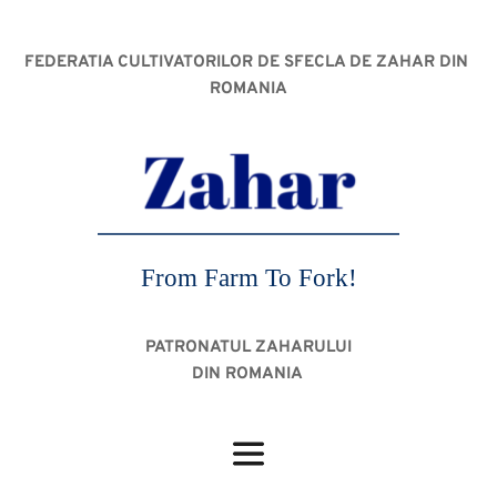
FEDERATIA CULTIVATORILOR DE SFECLA DE ZAHAR DIN 
ROMANIA
From Farm To Fork!
PATRONATUL ZAHARULUI
DIN ROMANIA 