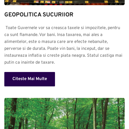
GEOPOLITICA SUCURIlOR
 Toate Guvernele vor sa creasca taxele si impozitele, pentru 
ca sunt flamande. Vor bani. Insa taxarea, mai ales a 
alimentelor, este o masura care are efecte nebanuite, 
perverse si de durata. Poate vin bani, la inceput, dar se 
instaureaza inflatia si creste piata neagra. Statul castiga mai 
putin ca inainte de taxare.
Citeste Mai Multe