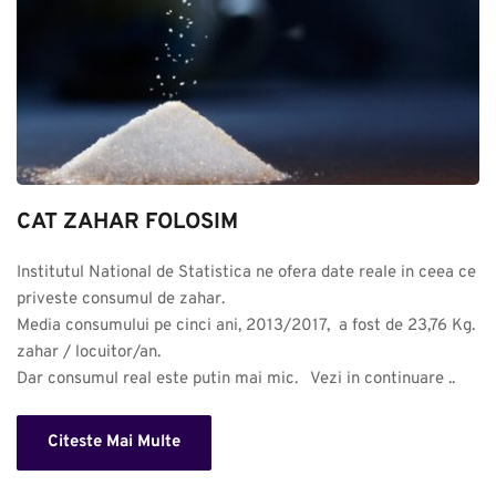
CAT ZAHAR FOLOSIM
Institutul National de Statistica ne ofera date reale in ceea ce 
priveste consumul de zahar. 

Media consumului pe cinci ani, 2013/2017,  a fost de 23,76 Kg. 
zahar / locuitor/an.

Dar consumul real este putin mai mic.   Vezi in continuare ..
Citeste Mai Multe