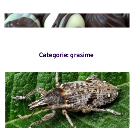
Categorie: 
grasime