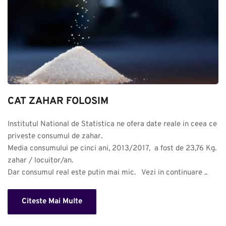
CAT ZAHAR FOLOSIM
Institutul National de Statistica ne ofera date reale in ceea ce 
priveste consumul de zahar. 

Media consumului pe cinci ani, 2013/2017,  a fost de 23,76 Kg. 
zahar / locuitor/an.

Dar consumul real este putin mai mic.   Vezi in continuare ..
Citeste Mai Multe