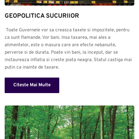
GEOPOLITICA SUCURIlOR
 Toate Guvernele vor sa creasca taxele si impozitele, pentru 
ca sunt flamande. Vor bani. Insa taxarea, mai ales a 
alimentelor, este o masura care are efecte nebanuite, 
perverse si de durata. Poate vin bani, la inceput, dar se 
instaureaza inflatia si creste piata neagra. Statul castiga mai 
putin ca inainte de taxare.
Citeste Mai Multe