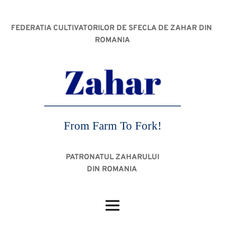
FEDERATIA CULTIVATORILOR DE SFECLA DE ZAHAR DIN 
ROMANIA
From Farm To Fork!
PATRONATUL ZAHARULUI
DIN ROMANIA 