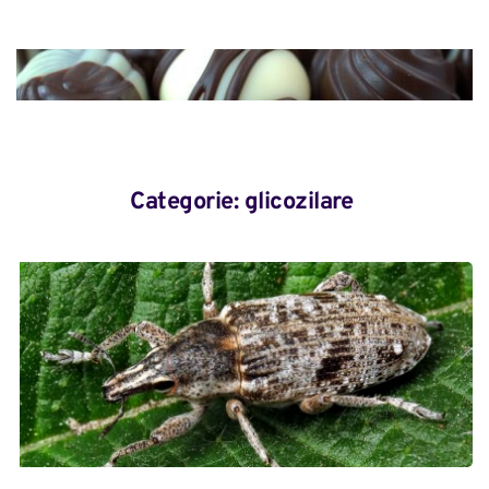
Categorie: 
glicozilare