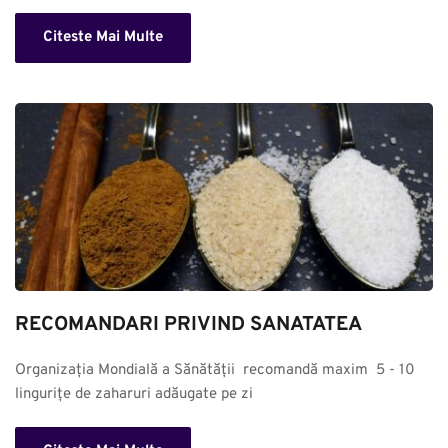
Citeste Mai Multe
RECOMANDARI PRIVIND SANATATEA
Organizația Mondială a Sănătății  recomandă maxim  5 - 10 
lingurițe de zaharuri adăugate pe zi