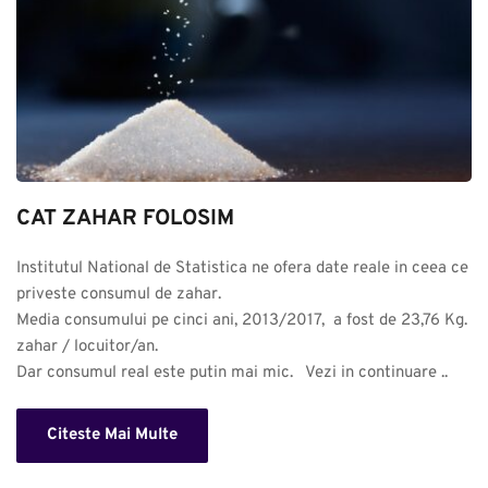
CAT ZAHAR FOLOSIM
Institutul National de Statistica ne ofera date reale in ceea ce 
priveste consumul de zahar. 

Media consumului pe cinci ani, 2013/2017,  a fost de 23,76 Kg. 
zahar / locuitor/an.

Dar consumul real este putin mai mic.   Vezi in continuare ..
Citeste Mai Multe