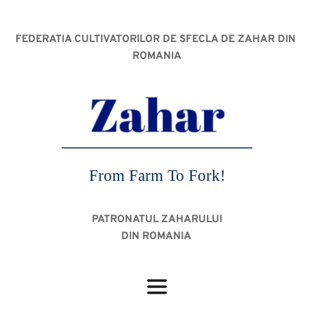
FEDERATIA CULTIVATORILOR DE SFECLA DE ZAHAR DIN 
ROMANIA
From Farm To Fork!
PATRONATUL ZAHARULUI
DIN ROMANIA 