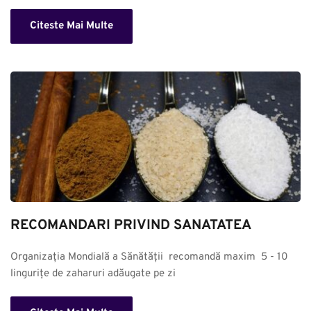
Citeste Mai Multe
RECOMANDARI PRIVIND SANATATEA
Organizația Mondială a Sănătății  recomandă maxim  5 - 10 
lingurițe de zaharuri adăugate pe zi