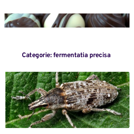
Categorie: 
fermentatia precisa