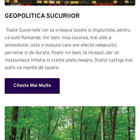
GEOPOLITICA SUCURIlOR
 Toate Guvernele vor sa creasca taxele si impozitele, pentru 
ca sunt flamande. Vor bani. Insa taxarea, mai ales a 
alimentelor, este o masura care are efecte nebanuite, 
perverse si de durata. Poate vin bani, la inceput, dar se 
instaureaza inflatia si creste piata neagra. Statul castiga mai 
putin ca inainte de taxare.
Citeste Mai Multe