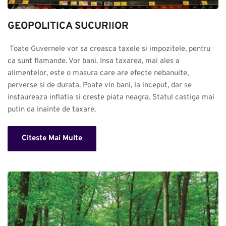
GEOPOLITICA SUCURIlOR
 Toate Guvernele vor sa creasca taxele si impozitele, pentru 
ca sunt flamande. Vor bani. Insa taxarea, mai ales a 
alimentelor, este o masura care are efecte nebanuite, 
perverse si de durata. Poate vin bani, la inceput, dar se 
instaureaza inflatia si creste piata neagra. Statul castiga mai 
putin ca inainte de taxare.
Citeste Mai Multe