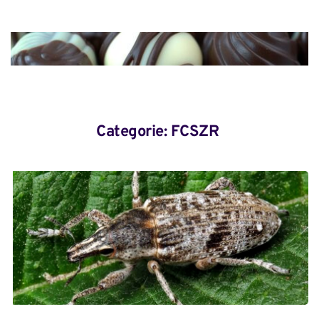
Categorie: 
FCSZR