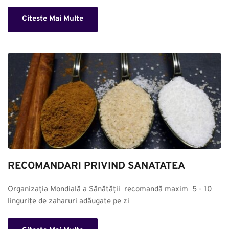
Citeste Mai Multe
RECOMANDARI PRIVIND SANATATEA
Organizația Mondială a Sănătății  recomandă maxim  5 - 10 
lingurițe de zaharuri adăugate pe zi