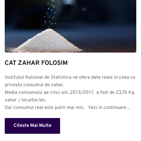
CAT ZAHAR FOLOSIM
Institutul National de Statistica ne ofera date reale in ceea ce 
priveste consumul de zahar. 

Media consumului pe cinci ani, 2013/2017,  a fost de 23,76 Kg. 
zahar / locuitor/an.

Dar consumul real este putin mai mic.   Vezi in continuare ..
Citeste Mai Multe