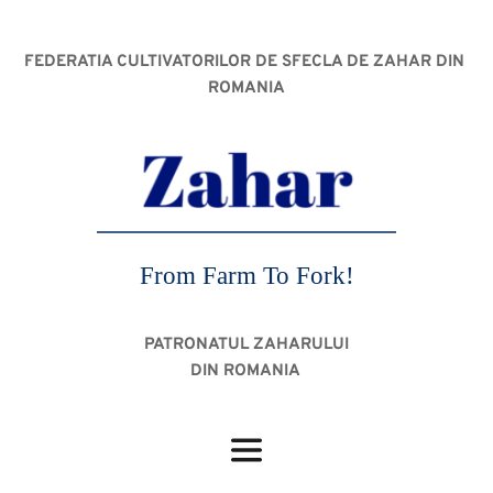
FEDERATIA CULTIVATORILOR DE SFECLA DE ZAHAR DIN 
ROMANIA
From Farm To Fork!
PATRONATUL ZAHARULUI
DIN ROMANIA 