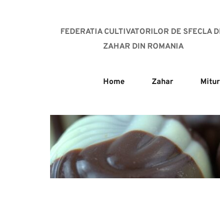
FEDERATIA CULTIVATORILOR DE SFECLA DE
ZAHAR DIN ROMANIA
Home
Zahar
Mitur