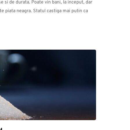
 si de durata. Poate vin bani, la inceput, dar 
te piata neagra. Statul castiga mai putin ca 