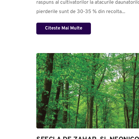
raspuns al cultivatorilor la atacurile daunatorilo
pierderile sunt de 30-35 % din recolta...
Citeste Mai Multe