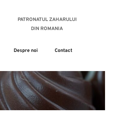
PATRONATUL ZAHARULUI
DIN ROMANIA 
Despre noi
Contact