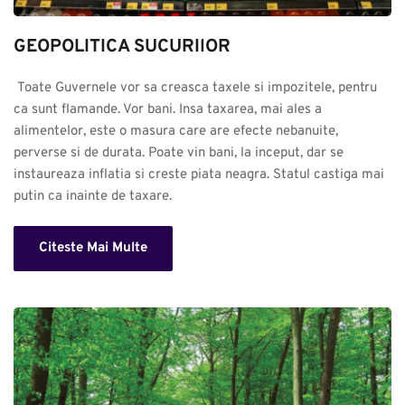
GEOPOLITICA SUCURIlOR
 Toate Guvernele vor sa creasca taxele si impozitele, pentru 
ca sunt flamande. Vor bani. Insa taxarea, mai ales a 
alimentelor, este o masura care are efecte nebanuite, 
perverse si de durata. Poate vin bani, la inceput, dar se 
instaureaza inflatia si creste piata neagra. Statul castiga mai 
putin ca inainte de taxare.
Citeste Mai Multe