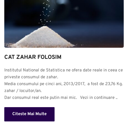
CAT ZAHAR FOLOSIM
Institutul National de Statistica ne ofera date reale in ceea ce 
priveste consumul de zahar. 

Media consumului pe cinci ani, 2013/2017,  a fost de 23,76 Kg. 
zahar / locuitor/an.

Dar consumul real este putin mai mic.   Vezi in continuare ..
Citeste Mai Multe