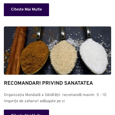
Citeste Mai Multe
RECOMANDARI PRIVIND SANATATEA
Organizația Mondială a Sănătății  recomandă maxim  5 - 10 
lingurițe de zaharuri adăugate pe zi