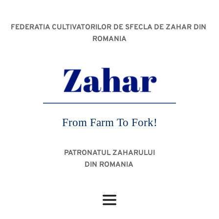
FEDERATIA CULTIVATORILOR DE SFECLA DE ZAHAR DIN 
ROMANIA
From Farm To Fork!
PATRONATUL ZAHARULUI
DIN ROMANIA 