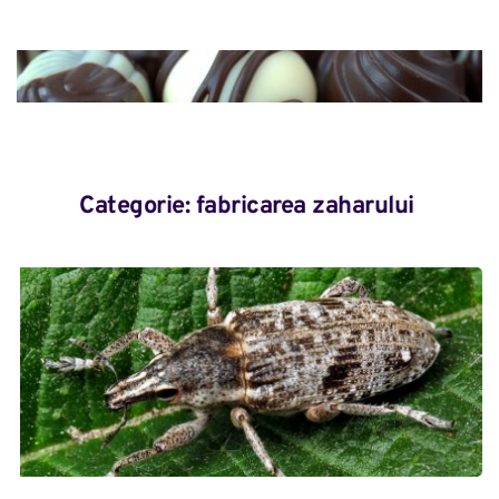
Categorie: 
fabricarea zaharului