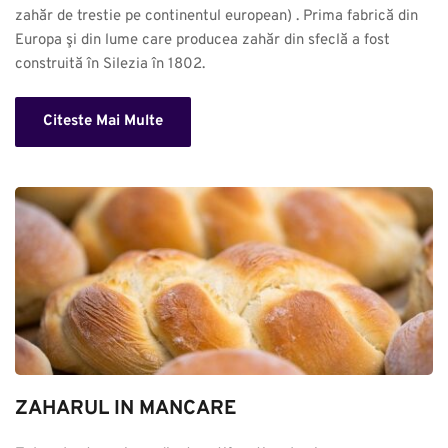
zahăr de trestie pe continentul european) . Prima fabrică din 
Europa şi din lume care producea zahăr din sfeclă a fost 
construită în Silezia în 1802.
Citeste Mai Multe
ZAHARUL IN MANCARE