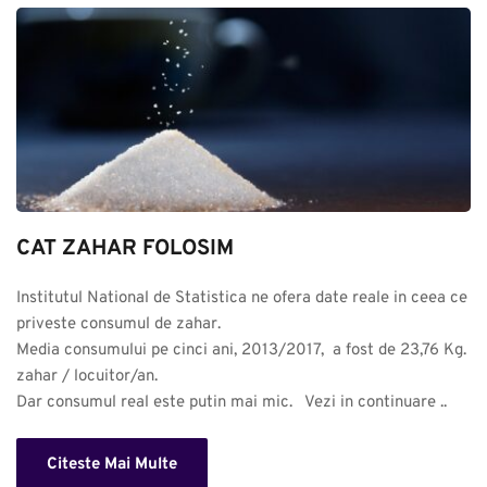
CAT ZAHAR FOLOSIM
Institutul National de Statistica ne ofera date reale in ceea ce 
priveste consumul de zahar. 

Media consumului pe cinci ani, 2013/2017,  a fost de 23,76 Kg. 
zahar / locuitor/an.

Dar consumul real este putin mai mic.   Vezi in continuare ..
Citeste Mai Multe