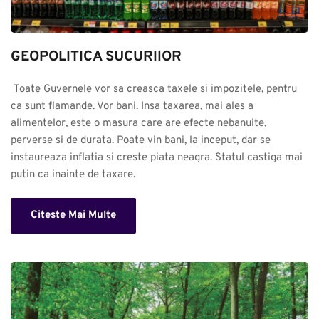
GEOPOLITICA SUCURIlOR
 Toate Guvernele vor sa creasca taxele si impozitele, pentru 
ca sunt flamande. Vor bani. Insa taxarea, mai ales a 
alimentelor, este o masura care are efecte nebanuite, 
perverse si de durata. Poate vin bani, la inceput, dar se 
instaureaza inflatia si creste piata neagra. Statul castiga mai 
putin ca inainte de taxare.
Citeste Mai Multe