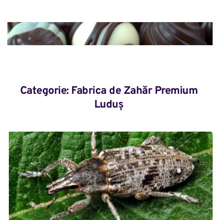
Categorie: 
Fabrica de Zahăr Premium 
Luduș