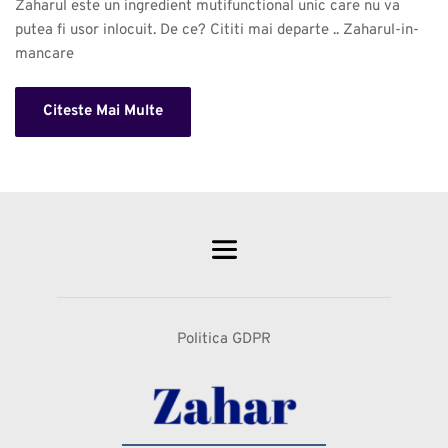
Zaharul este un ingredient mutifunctional unic care nu va 
putea fi usor inlocuit. De ce? Cititi mai departe .. Zaharul-in-
mancare 
Citeste Mai Multe
Politica GDPR