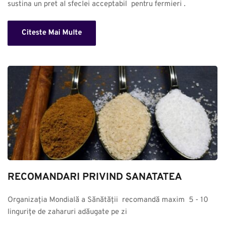
sustina un pret al sfeclei acceptabil  pentru fermieri .
Citeste Mai Multe
RECOMANDARI PRIVIND SANATATEA
Organizația Mondială a Sănătății  recomandă maxim  5 - 10 
lingurițe de zaharuri adăugate pe zi