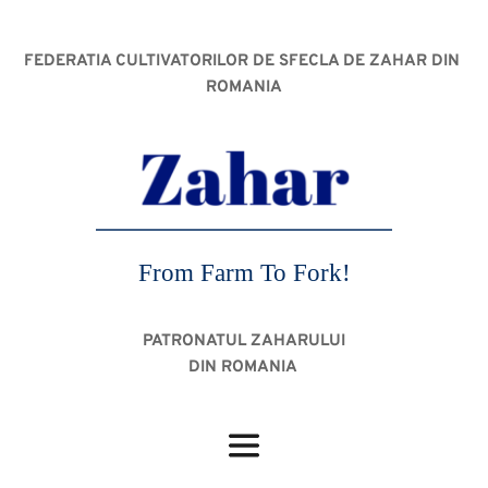
FEDERATIA CULTIVATORILOR DE SFECLA DE ZAHAR DIN 
ROMANIA
From Farm To Fork!
PATRONATUL ZAHARULUI
DIN ROMANIA 