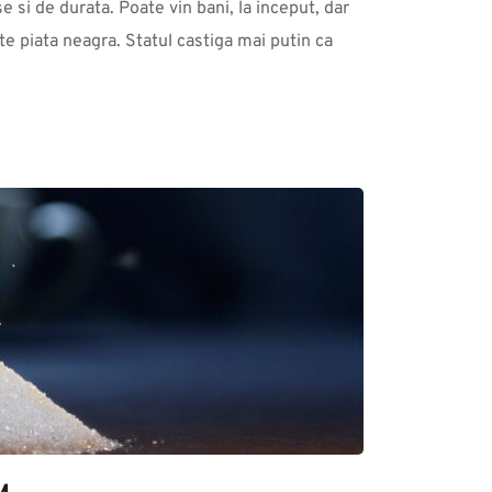
 si de durata. Poate vin bani, la inceput, dar 
te piata neagra. Statul castiga mai putin ca 