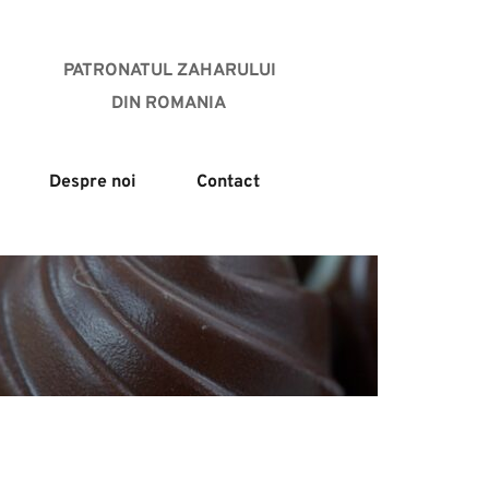
PATRONATUL ZAHARULUI
DIN ROMANIA 
Despre noi
Contact