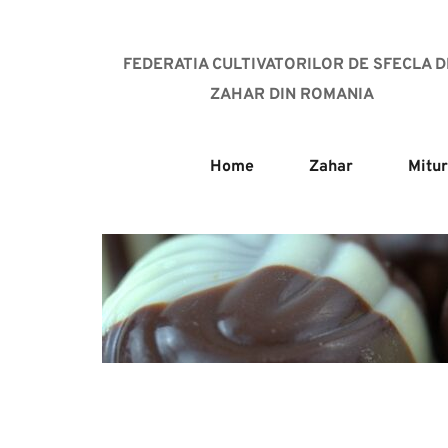
FEDERATIA CULTIVATORILOR DE SFECLA DE
ZAHAR DIN ROMANIA
Home
Zahar
Mitur