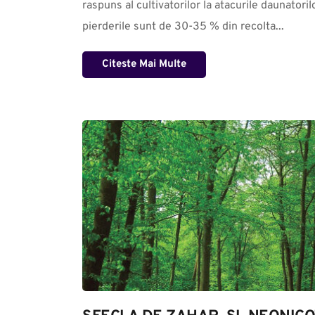
raspuns al cultivatorilor la atacurile daunatorilo
pierderile sunt de 30-35 % din recolta...
Citeste Mai Multe