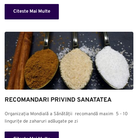
Citeste Mai Multe
RECOMANDARI PRIVIND SANATATEA
Organizația Mondială a Sănătății  recomandă maxim  5 - 10 
lingurițe de zaharuri adăugate pe zi