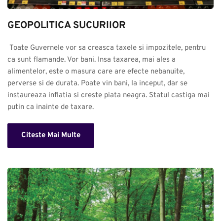
GEOPOLITICA SUCURIlOR
 Toate Guvernele vor sa creasca taxele si impozitele, pentru 
ca sunt flamande. Vor bani. Insa taxarea, mai ales a 
alimentelor, este o masura care are efecte nebanuite, 
perverse si de durata. Poate vin bani, la inceput, dar se 
instaureaza inflatia si creste piata neagra. Statul castiga mai 
putin ca inainte de taxare.
Citeste Mai Multe