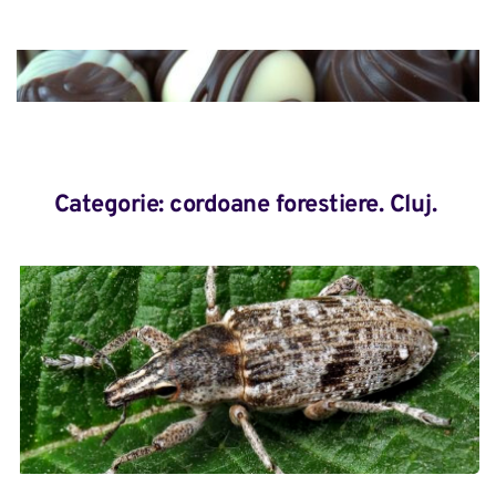
Categorie: 
cordoane forestiere. Cluj.