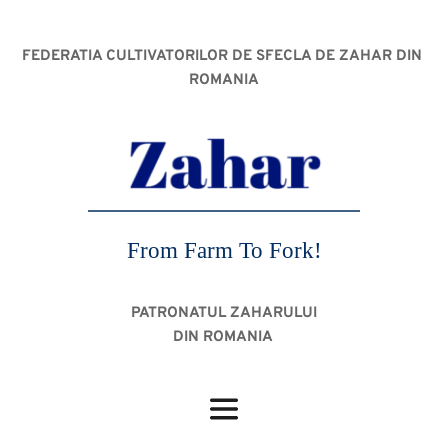
FEDERATIA CULTIVATORILOR DE SFECLA DE ZAHAR DIN 
ROMANIA
From Farm To Fork!
PATRONATUL ZAHARULUI
DIN ROMANIA 