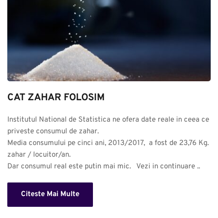
CAT ZAHAR FOLOSIM
Institutul National de Statistica ne ofera date reale in ceea ce 
priveste consumul de zahar. 

Media consumului pe cinci ani, 2013/2017,  a fost de 23,76 Kg. 
zahar / locuitor/an.

Dar consumul real este putin mai mic.   Vezi in continuare ..
Citeste Mai Multe