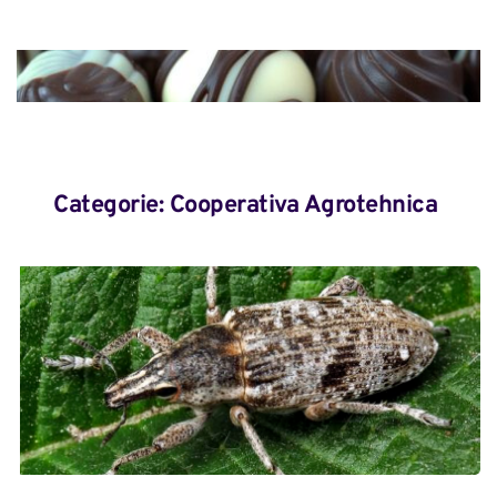
Categorie: 
Cooperativa Agrotehnica