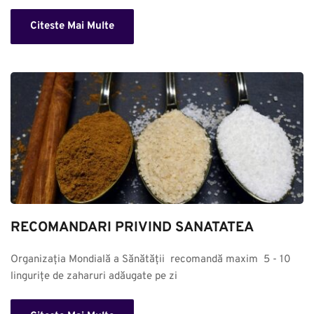
Citeste Mai Multe
RECOMANDARI PRIVIND SANATATEA
Organizația Mondială a Sănătății  recomandă maxim  5 - 10 
lingurițe de zaharuri adăugate pe zi