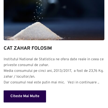
CAT ZAHAR FOLOSIM
Institutul National de Statistica ne ofera date reale in ceea ce 
priveste consumul de zahar. 

Media consumului pe cinci ani, 2013/2017,  a fost de 23,76 Kg. 
zahar / locuitor/an.

Dar consumul real este putin mai mic.   Vezi in continuare ..
Citeste Mai Multe