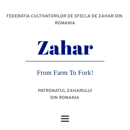
FEDERATIA CULTIVATORILOR DE SFECLA DE ZAHAR DIN 
ROMANIA
From Farm To Fork!
PATRONATUL ZAHARULUI
DIN ROMANIA 