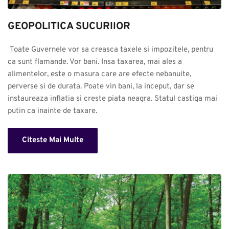
GEOPOLITICA SUCURIlOR
 Toate Guvernele vor sa creasca taxele si impozitele, pentru 
ca sunt flamande. Vor bani. Insa taxarea, mai ales a 
alimentelor, este o masura care are efecte nebanuite, 
perverse si de durata. Poate vin bani, la inceput, dar se 
instaureaza inflatia si creste piata neagra. Statul castiga mai 
putin ca inainte de taxare.
Citeste Mai Multe