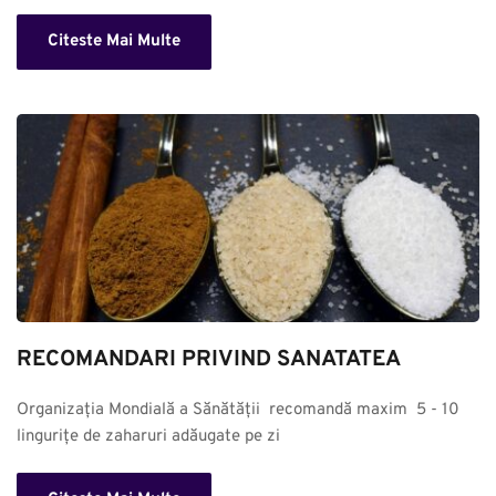
Citeste Mai Multe
RECOMANDARI PRIVIND SANATATEA
Organizația Mondială a Sănătății  recomandă maxim  5 - 10 
lingurițe de zaharuri adăugate pe zi