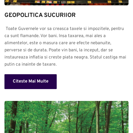
GEOPOLITICA SUCURIlOR
 Toate Guvernele vor sa creasca taxele si impozitele, pentru 
ca sunt flamande. Vor bani. Insa taxarea, mai ales a 
alimentelor, este o masura care are efecte nebanuite, 
perverse si de durata. Poate vin bani, la inceput, dar se 
instaureaza inflatia si creste piata neagra. Statul castiga mai 
putin ca inainte de taxare.
Citeste Mai Multe