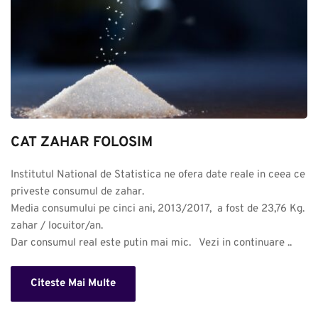
CAT ZAHAR FOLOSIM
Institutul National de Statistica ne ofera date reale in ceea ce 
priveste consumul de zahar. 

Media consumului pe cinci ani, 2013/2017,  a fost de 23,76 Kg. 
zahar / locuitor/an.

Dar consumul real este putin mai mic.   Vezi in continuare ..
Citeste Mai Multe