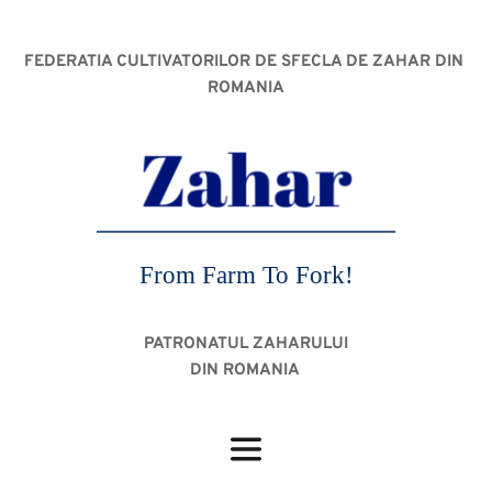
FEDERATIA CULTIVATORILOR DE SFECLA DE ZAHAR DIN 
ROMANIA
From Farm To Fork!
PATRONATUL ZAHARULUI
DIN ROMANIA 