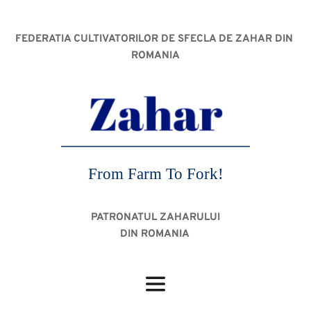
FEDERATIA CULTIVATORILOR DE SFECLA DE ZAHAR DIN 
ROMANIA
From Farm To Fork!
PATRONATUL ZAHARULUI
DIN ROMANIA 