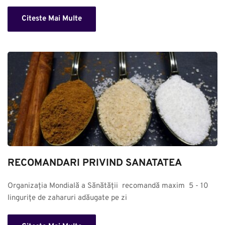
Citeste Mai Multe
RECOMANDARI PRIVIND SANATATEA
Organizația Mondială a Sănătății  recomandă maxim  5 - 10 
lingurițe de zaharuri adăugate pe zi