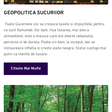
GEOPOLITICA SUCURIlOR
 Toate Guvernele vor sa creasca taxele si impozitele, pentru 
ca sunt flamande. Vor bani. Insa taxarea, mai ales a 
alimentelor, este o masura care are efecte nebanuite, 
perverse si de durata. Poate vin bani, la inceput, dar se 
instaureaza inflatia si creste piata neagra. Statul castiga mai 
putin ca inainte de taxare.
Citeste Mai Multe