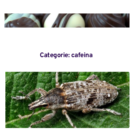
Categorie: 
cafeina