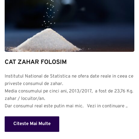
CAT ZAHAR FOLOSIM
Institutul National de Statistica ne ofera date reale in ceea ce 
priveste consumul de zahar. 

Media consumului pe cinci ani, 2013/2017,  a fost de 23,76 Kg. 
zahar / locuitor/an.

Dar consumul real este putin mai mic.   Vezi in continuare ..
Citeste Mai Multe