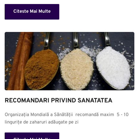
Citeste Mai Multe
RECOMANDARI PRIVIND SANATATEA
Organizația Mondială a Sănătății  recomandă maxim  5 - 10 
lingurițe de zaharuri adăugate pe zi