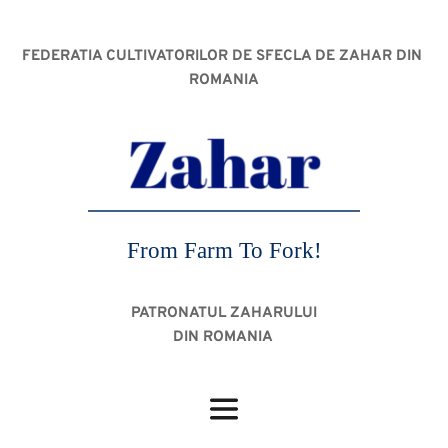
FEDERATIA CULTIVATORILOR DE SFECLA DE ZAHAR DIN 
ROMANIA
From Farm To Fork!
PATRONATUL ZAHARULUI
DIN ROMANIA 