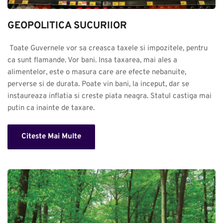
GEOPOLITICA SUCURIlOR
 Toate Guvernele vor sa creasca taxele si impozitele, pentru 
ca sunt flamande. Vor bani. Insa taxarea, mai ales a 
alimentelor, este o masura care are efecte nebanuite, 
perverse si de durata. Poate vin bani, la inceput, dar se 
instaureaza inflatia si creste piata neagra. Statul castiga mai 
putin ca inainte de taxare.
Citeste Mai Multe