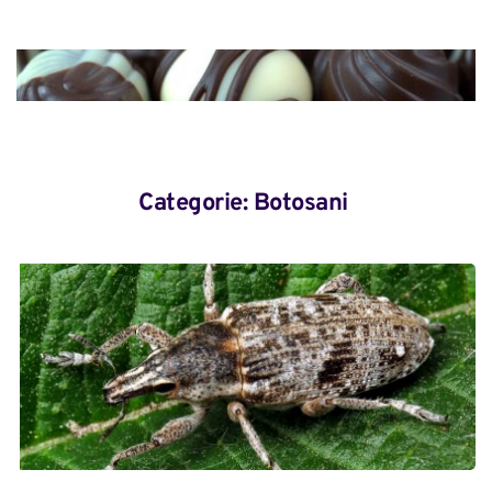
Categorie: 
Botosani