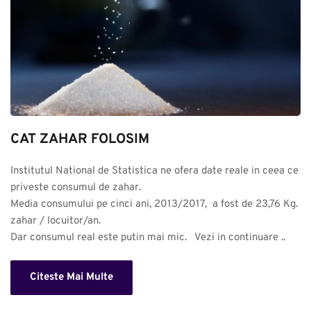
CAT ZAHAR FOLOSIM
Institutul National de Statistica ne ofera date reale in ceea ce 
priveste consumul de zahar. 

Media consumului pe cinci ani, 2013/2017,  a fost de 23,76 Kg. 
zahar / locuitor/an.

Dar consumul real este putin mai mic.   Vezi in continuare ..
Citeste Mai Multe