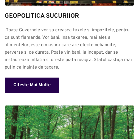
GEOPOLITICA SUCURIlOR
 Toate Guvernele vor sa creasca taxele si impozitele, pentru 
ca sunt flamande. Vor bani. Insa taxarea, mai ales a 
alimentelor, este o masura care are efecte nebanuite, 
perverse si de durata. Poate vin bani, la inceput, dar se 
instaureaza inflatia si creste piata neagra. Statul castiga mai 
putin ca inainte de taxare.
Citeste Mai Multe