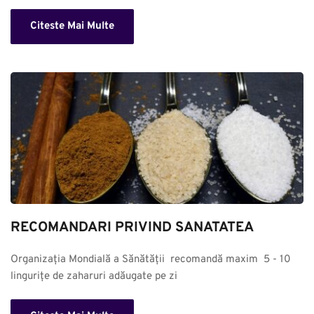
Citeste Mai Multe
RECOMANDARI PRIVIND SANATATEA
Organizația Mondială a Sănătății  recomandă maxim  5 - 10 
lingurițe de zaharuri adăugate pe zi