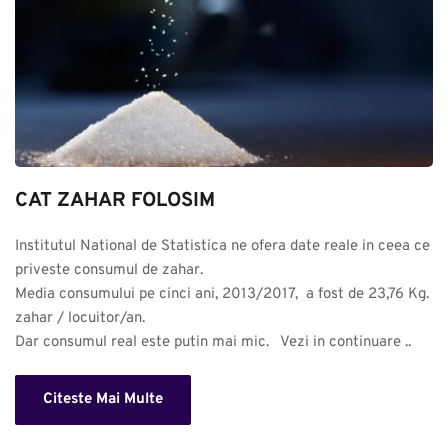
CAT ZAHAR FOLOSIM
Institutul National de Statistica ne ofera date reale in ceea ce 
priveste consumul de zahar. 

Media consumului pe cinci ani, 2013/2017,  a fost de 23,76 Kg. 
zahar / locuitor/an.

Dar consumul real este putin mai mic.   Vezi in continuare ..
Citeste Mai Multe