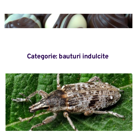
Categorie: 
bauturi indulcite