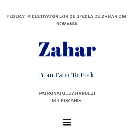
FEDERATIA CULTIVATORILOR DE SFECLA DE ZAHAR DIN 
ROMANIA
From Farm To Fork!
PATRONATUL ZAHARULUI
DIN ROMANIA 