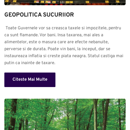
GEOPOLITICA SUCURIlOR
 Toate Guvernele vor sa creasca taxele si impozitele, pentru 
ca sunt flamande. Vor bani. Insa taxarea, mai ales a 
alimentelor, este o masura care are efecte nebanuite, 
perverse si de durata. Poate vin bani, la inceput, dar se 
instaureaza inflatia si creste piata neagra. Statul castiga mai 
putin ca inainte de taxare.
Citeste Mai Multe