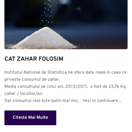
CAT ZAHAR FOLOSIM
Institutul National de Statistica ne ofera date reale in ceea ce 
priveste consumul de zahar. 

Media consumului pe cinci ani, 2013/2017,  a fost de 23,76 Kg. 
zahar / locuitor/an.

Dar consumul real este putin mai mic.   Vezi in continuare ..
Citeste Mai Multe