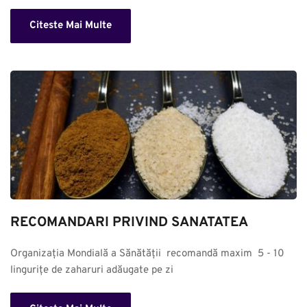
Citeste Mai Multe
RECOMANDARI PRIVIND SANATATEA
Organizația Mondială a Sănătății  recomandă maxim  5 - 10 
lingurițe de zaharuri adăugate pe zi