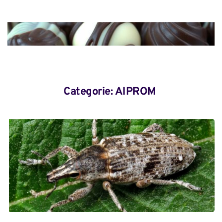
Categorie: 
AIPROM