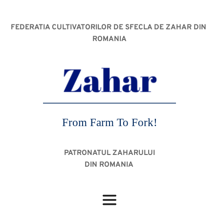
FEDERATIA CULTIVATORILOR DE SFECLA DE ZAHAR DIN 
ROMANIA
From Farm To Fork!
PATRONATUL ZAHARULUI
DIN ROMANIA 