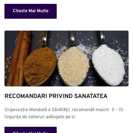
Citeste Mai Multe
RECOMANDARI PRIVIND SANATATEA
Organizația Mondială a Sănătății  recomandă maxim  5 - 10 
lingurițe de zaharuri adăugate pe zi