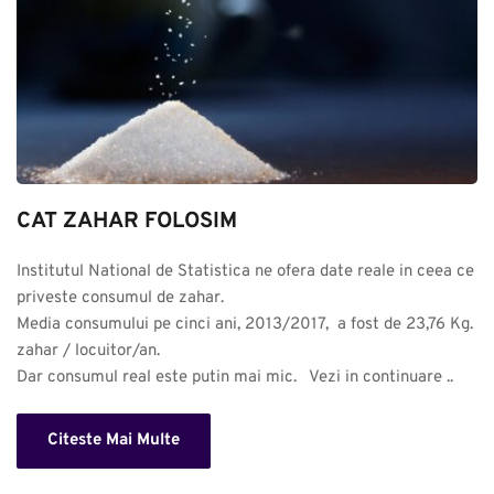
CAT ZAHAR FOLOSIM
Institutul National de Statistica ne ofera date reale in ceea ce 
priveste consumul de zahar. 

Media consumului pe cinci ani, 2013/2017,  a fost de 23,76 Kg. 
zahar / locuitor/an.

Dar consumul real este putin mai mic.   Vezi in continuare ..
Citeste Mai Multe