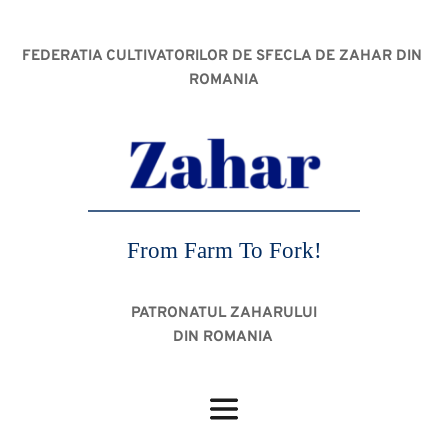
FEDERATIA CULTIVATORILOR DE SFECLA DE ZAHAR DIN 
ROMANIA
From Farm To Fork!
PATRONATUL ZAHARULUI
DIN ROMANIA 