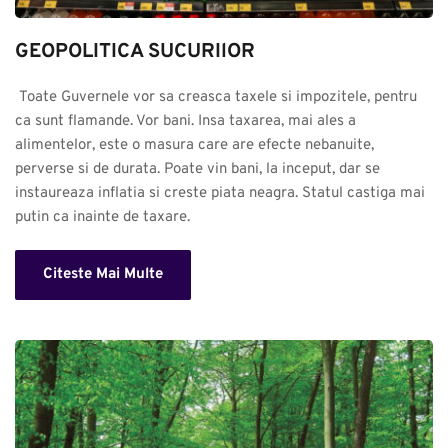
GEOPOLITICA SUCURIlOR
 Toate Guvernele vor sa creasca taxele si impozitele, pentru 
ca sunt flamande. Vor bani. Insa taxarea, mai ales a 
alimentelor, este o masura care are efecte nebanuite, 
perverse si de durata. Poate vin bani, la inceput, dar se 
instaureaza inflatia si creste piata neagra. Statul castiga mai 
putin ca inainte de taxare.
Citeste Mai Multe