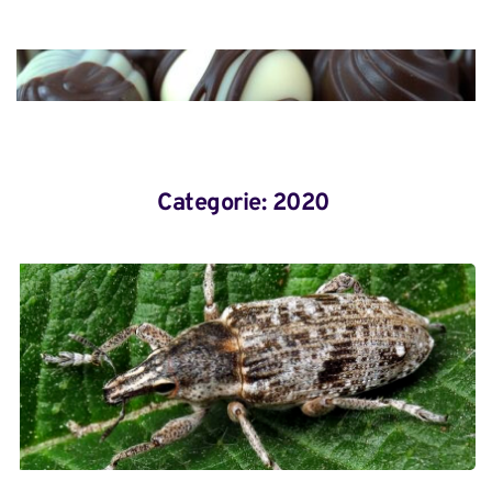
Categorie: 
2020