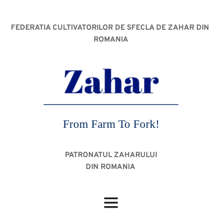
FEDERATIA CULTIVATORILOR DE SFECLA DE ZAHAR DIN 
ROMANIA
From Farm To Fork!
PATRONATUL ZAHARULUI
DIN ROMANIA 