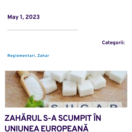
May 1, 2023
Categorii:
Reglementari
, 
Zahar
ZAHĂRUL S-A SCUMPIT ÎN 
UNIUNEA EUROPEANĂ