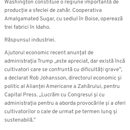
Washington constituie o regiune importantă de
producție a sfeclei de zahăr. Cooperativa
Amalgamated Sugar, cu sediul în Boise, operează
trei fabrici în Idaho.
Răspunsul industriei.
Ajutorul economic recent anunțat de
administrația Trump „este apreciat, dar există încă
cultivatori care se confruntă cu dificultăți grave”,
a declarat Rob Johansson, directorul economic și
politic al Alianței Americane a Zahărului, pentru
Capital Press. „Lucrăm cu Congresul și cu
administrația pentru a aborda provocările și a oferi
cultivatorilor o cale de urmat pe termen lung și
sustenabilă.”