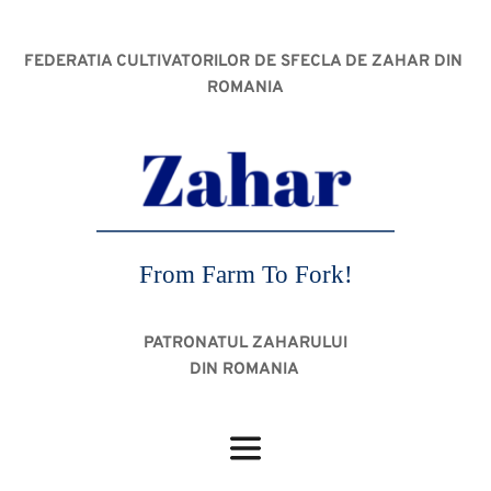
FEDERATIA CULTIVATORILOR DE SFECLA DE ZAHAR DIN 
ROMANIA
From Farm To Fork!
PATRONATUL ZAHARULUI
DIN ROMANIA 