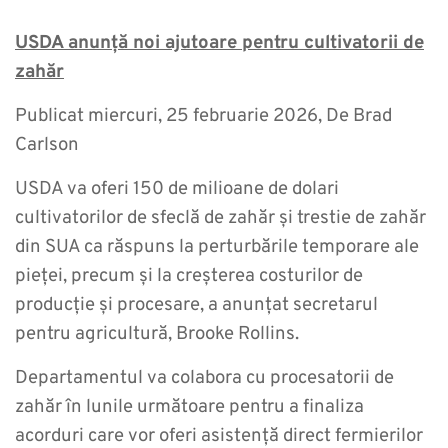
USDA anunță noi ajutoare pentru cultivatorii de
zahăr
Publicat miercuri, 25 februarie 2026, De Brad
Carlson
USDA va oferi 150 de milioane de dolari
cultivatorilor de sfeclă de zahăr și trestie de zahăr
din SUA ca răspuns la perturbările temporare ale
pieței, precum și la creșterea costurilor de
producție și procesare, a anunțat secretarul
pentru agricultură, Brooke Rollins.
Departamentul va colabora cu procesatorii de
zahăr în lunile următoare pentru a finaliza
acorduri care vor oferi asistență direct fermierilor