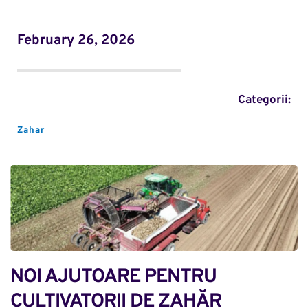
February 26, 2026
Categorii:
Zahar
NOI AJUTOARE PENTRU 
CULTIVATORII DE ZAHĂR