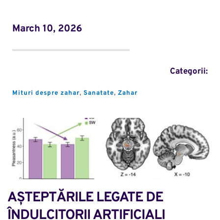
March 10, 2026
Categorii:
Mituri despre zahar
, 
Sanatate
, 
Zahar
AȘTEPTĂRILE LEGATE DE 
ÎNDULCITORII ARTIFICIALI