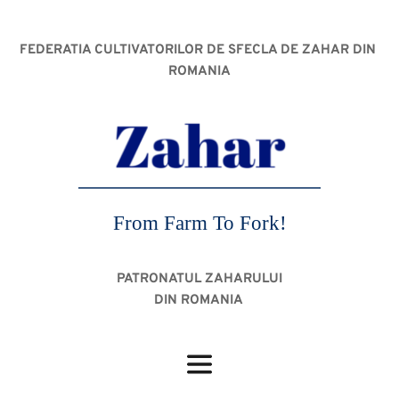
FEDERATIA CULTIVATORILOR DE SFECLA DE ZAHAR DIN 
ROMANIA
From Farm To Fork!
PATRONATUL ZAHARULUI
DIN ROMANIA 