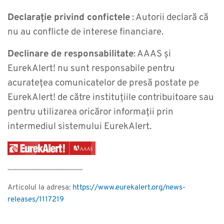
Declarație privind confictele
: Autorii declară că
nu au conflicte de interese financiare.
Declinare de responsabilitate
: AAAS și
EurekAlert! nu sunt responsabile pentru
acuratețea comunicatelor de presă postate pe
EurekAlert! de către instituțiile contribuitoare sau
pentru utilizarea oricăror informații prin
intermediul sistemului EurekAlert.
..................................................
Articolul la adresa:
https://www.eurekalert.org/news-
releases/1117219