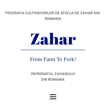
FEDERATIA CULTIVATORILOR DE SFECLA DE ZAHAR DIN 
ROMANIA
From Farm To Fork!
PATRONATUL ZAHARULUI
DIN ROMANIA 