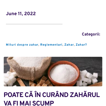
June 11, 2022
Categorii:
Mituri despre zahar
, 
Reglementari
, 
Zahar
, 
Zahar?
POATE CĂ ÎN CURÂND ZAHĂRUL 
VA FI MAI SCUMP