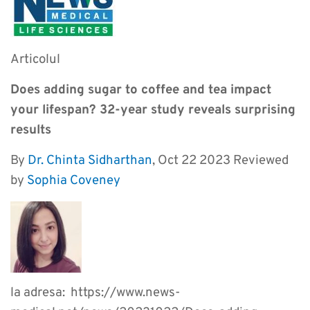
Articolul
Does adding sugar to coffee and tea impact
your lifespan? 32-year study reveals surprising
results
By
Dr. Chinta Sidharthan
, Oct 22 2023 Reviewed
by
Sophia Coveney
la adresa: https://www.news-