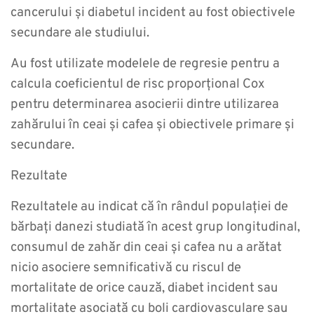
cancerului și diabetul incident au fost obiectivele
secundare ale studiului.
Au fost utilizate modelele de regresie pentru a
calcula coeficientul de risc proporțional Cox
pentru determinarea asocierii dintre utilizarea
zahărului în ceai și cafea și obiectivele primare și
secundare.
Rezultate
Rezultatele au indicat că în rândul populației de
bărbați danezi studiată în acest grup longitudinal,
consumul de zahăr din ceai și cafea nu a arătat
nicio asociere semnificativă cu riscul de
mortalitate de orice cauză, diabet incident sau
mortalitate asociată cu boli cardiovasculare sau