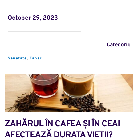
October 29, 2023
Categorii:
Sanatate
, 
Zahar
ZAHĂRUL ÎN CAFEA ȘI ÎN CEAI 
AFECTEAZĂ DURATA VIEȚII?