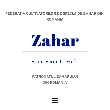
FEDERATIA CULTIVATORILOR DE SFECLA DE ZAHAR DIN 
ROMANIA
From Farm To Fork!
PATRONATUL ZAHARULUI
DIN ROMANIA 