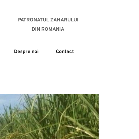
PATRONATUL ZAHARULUI
DIN ROMANIA 
Despre noi
Contact