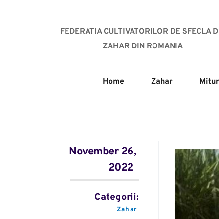
FEDERATIA CULTIVATORILOR DE SFECLA DE
ZAHAR DIN ROMANIA
Home
Zahar
Mitur
November 26, 
2022
Categorii:
Zahar