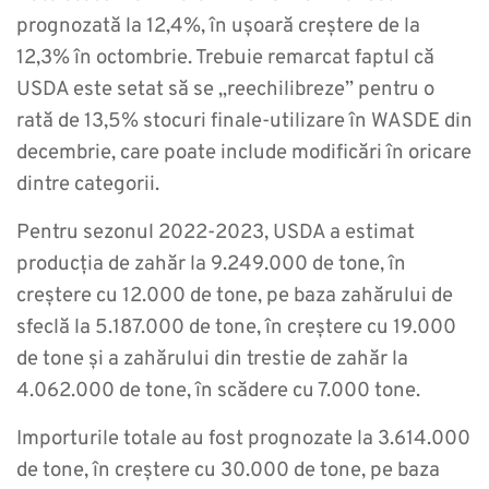
prognozată la 12,4%, în ușoară creștere de la
12,3% în octombrie. Trebuie remarcat faptul că
USDA este setat să se „reechilibreze” pentru o
rată de 13,5% stocuri finale-utilizare în WASDE din
decembrie, care poate include modificări în oricare
dintre categorii.
Pentru sezonul 2022-2023, USDA a estimat
producția de zahăr la 9.249.000 de tone, în
creștere cu 12.000 de tone, pe baza zahărului de
sfeclă la 5.187.000 de tone, în creștere cu 19.000
de tone și a zahărului din trestie de zahăr la
4.062.000 de tone, în scădere cu 7.000 tone.
Importurile totale au fost prognozate la 3.614.000
de tone, în creștere cu 30.000 de tone, pe baza