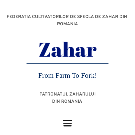
FEDERATIA CULTIVATORILOR DE SFECLA DE ZAHAR DIN 
ROMANIA
From Farm To Fork!
PATRONATUL ZAHARULUI
DIN ROMANIA 