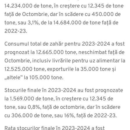
14.234.000 de tone, în creștere cu 12.345 de tone
față de Octombrie, dar în scădere cu 450.000 de
tone, sau 3,1%, de la 14.684.000 de tone față de
2022-23.
Consumul total de zahăr pentru 2023-2024 a fost
prognozat la 12.665.000 tone, neschimbat față de
Octombrie, inclusiv livrările pentru uz alimentar la
12.525.000 tone, exporturile la 35.000 tone și
„altele” la 105.000 tone.
Stocurile finale în 2023-2024 au fost prognozate
la 1.569.000 de tone, în creștere cu 12.345 de
tone, sau 0,8%, față de octombrie, dar în scădere
cu 306.000 de tone, sau 16%, față de 2022-23.
Rata stocurilor finale în 2023-2024 a fost