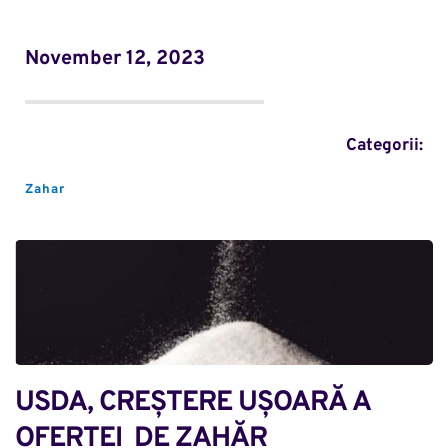
November 12, 2023
Categorii:
Zahar
USDA, CREȘTERE UȘOARĂ A 
OFERTEI  DE ZAHĂR