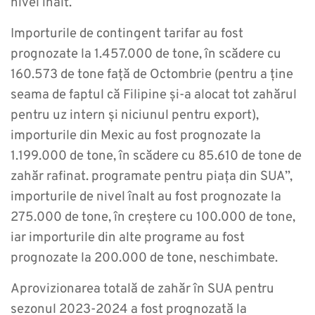
nivel înalt.
Importurile de contingent tarifar au fost
prognozate la 1.457.000 de tone, în scădere cu
160.573 de tone față de Octombrie (pentru a ține
seama de faptul că Filipine și-a alocat tot zahărul
pentru uz intern și niciunul pentru export),
importurile din Mexic au fost prognozate la
1.199.000 de tone, în scădere cu 85.610 de tone de
zahăr rafinat. programate pentru piața din SUA”,
importurile de nivel înalt au fost prognozate la
275.000 de tone, în creștere cu 100.000 de tone,
iar importurile din alte programe au fost
prognozate la 200.000 de tone, neschimbate.
Aprovizionarea totală de zahăr în SUA pentru
sezonul 2023-2024 a fost prognozată la