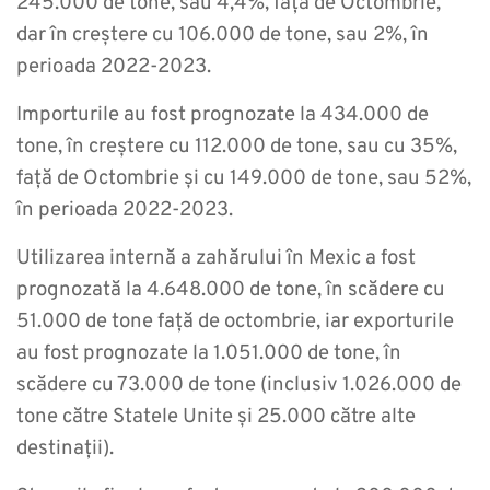
245.000 de tone, sau 4,4%, față de Octombrie,
dar în creștere cu 106.000 de tone, sau 2%, în
perioada 2022-2023.
Importurile au fost prognozate la 434.000 de
tone, în creștere cu 112.000 de tone, sau cu 35%,
față de Octombrie și cu 149.000 de tone, sau 52%,
în perioada 2022-2023.
Utilizarea internă a zahărului în Mexic a fost
prognozată la 4.648.000 de tone, în scădere cu
51.000 de tone față de octombrie, iar exporturile
au fost prognozate la 1.051.000 de tone, în
scădere cu 73.000 de tone (inclusiv 1.026.000 de
tone către Statele Unite și 25.000 către alte
destinații).