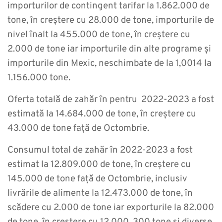
importurilor de contingent tarifar la 1.862.000 de
tone, în creștere cu 28.000 de tone, importurile de
nivel înalt la 455.000 de tone, în creștere cu
2.000 de tone iar importurile din alte programe și
importurile din Mexic, neschimbate de la 1,0014 la
1.156.000 tone.
Oferta totală de zahăr în pentru 2022-2023 a fost
estimată la 14.684.000 de tone, în creștere cu
43.000 de tone față de Octombrie.
Consumul total de zahăr în 2022-2023 a fost
estimat la 12.809.000 de tone, în creștere cu
145.000 de tone față de Octombrie, inclusiv
livrările de alimente la 12.473.000 de tone, în
scădere cu 2.000 de tone iar exporturile la 82.000