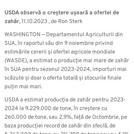
USDA observă o creștere ușoară a ofertei de
zahăr
, 11.10.2023 , de Ron Sterk
WASHINGTON — Departamentul Agriculturii din
SUA, în raportul său din 9 noiembrie privind
estimările cererii și ofertei agricole mondiale
(WASDE), a estimat o producție mai mare de zahăr
în SUA pentru sezonul 2023-2024, importuri mai
scăzute și doar o oferta totală și stocurile finale
puțin mai mari.
USDA a estimat producția de zahăr pentru 2023-
2024 la 9.229.000 de tone, în creștere cu
260.000 de tone, sau 2,9%, față de Octombrie, pe
baza producției record de zahăr din sfeclă, de