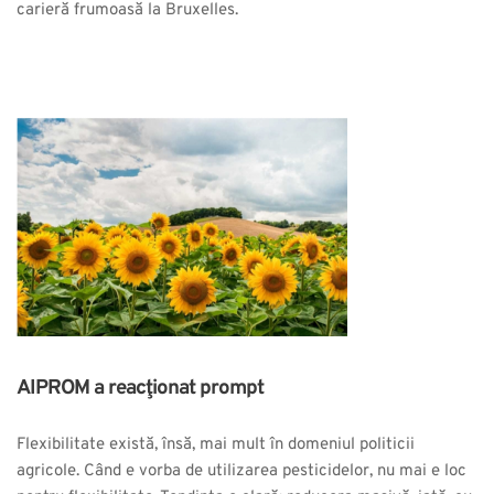
carieră frumoasă la Bruxelles.
AIPROM a reacţionat prompt
Flexibilitate există, însă, mai mult în domeniul politicii
agricole. Când e vorba de utilizarea pesticidelor, nu mai e loc