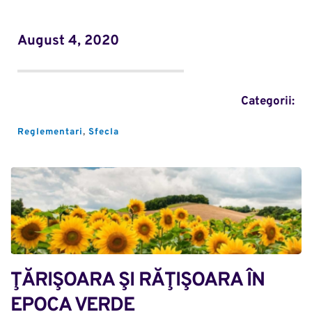
August 4, 2020
Categorii:
Reglementari
, 
Sfecla
ŢĂRIŞOARA ŞI RĂŢIŞOARA ÎN 
EPOCA VERDE