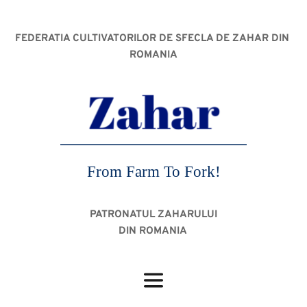
FEDERATIA CULTIVATORILOR DE SFECLA DE ZAHAR DIN 
ROMANIA
From Farm To Fork!
PATRONATUL ZAHARULUI
DIN ROMANIA 