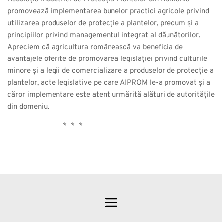
promovează implementarea bunelor practici agricole privind
utilizarea produselor de protecție a plantelor, precum și a
principiilor privind managementul integrat al dăunătorilor.
Apreciem că agricultura românească va beneficia de
avantajele oferite de promovarea legislației privind culturile
minore și a legii de comercializare a produselor de protecție a
plantelor, acte legislative pe care AIPROM le-a promovat și a
căror implementare este atent urmărită alături de autoritățile
din domeniu.
* * *