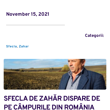
November 15, 2021
Categorii:
Sfecla
, 
Zahar
SFECLA DE ZAHĂR DISPARE DE 
PE CÂMPURILE DIN ROMÂNIA