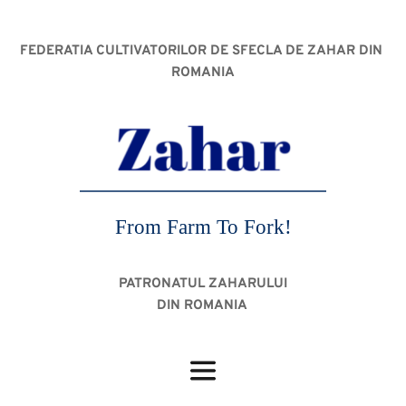
FEDERATIA CULTIVATORILOR DE SFECLA DE ZAHAR DIN 
ROMANIA
From Farm To Fork!
PATRONATUL ZAHARULUI
DIN ROMANIA 