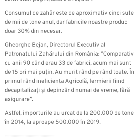
Consumul de zahăr este de aproximativ cinci sute
de mii de tone anul, dar fabricile noastre produc
doar 30% din necesar.
Gheorghe Bejan, Directorul Executiv al
Patronatului Zahărului din România: ”Comparativ
cu anii 90 când erau 33 de fabrici, acum mai sunt
de 15 ori mai puţin. Au murit rând pe rând toate. În
primul rând ineficiența Agricolă, fermierii fiind
decapitalizaţi şi depinzând numai de vreme, fără
asigurare”.
Astfel, importurile au urcat de la 200.000 de tone
în 2014, la aproape 500.000 în 2019.
.....................................................