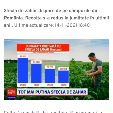
Sfecla de zahăr dispare de pe câmpurile din
România. Recolta s-a redus la jumătate în ultimii
ani ,
Ultima actualizare: 14-11-2021 18:40