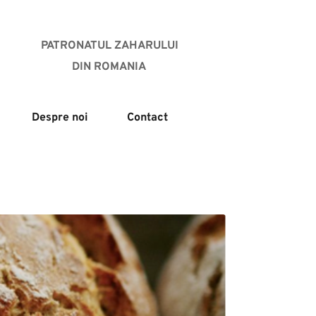
PATRONATUL ZAHARULUI
DIN ROMANIA 
Despre noi
Contact