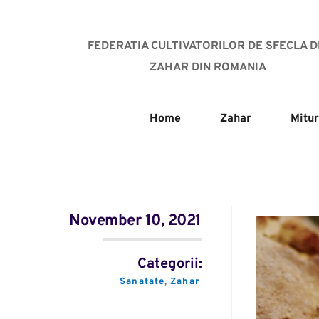
FEDERATIA CULTIVATORILOR DE SFECLA DE
ZAHAR DIN ROMANIA
Home
Zahar
Mitur
November 10, 2021
Categorii:
Sanatate
, 
Zahar