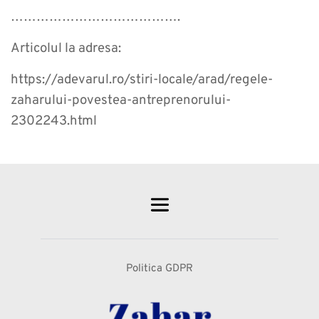
………………………………….
Articolul la adresa:
https://adevarul.ro/stiri-locale/arad/regele-
zaharului-povestea-antreprenorului-
2302243.html
Politica GDPR