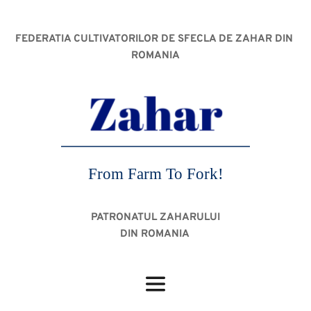
FEDERATIA CULTIVATORILOR DE SFECLA DE ZAHAR DIN 
ROMANIA
From Farm To Fork!
PATRONATUL ZAHARULUI
DIN ROMANIA 