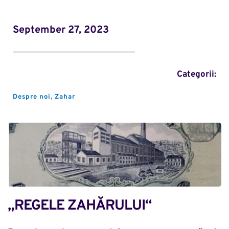
September 27, 2023
Categorii:
Despre noi
, 
Zahar
„REGELE ZAHĂRULUI“