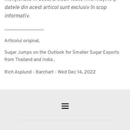
datele din acest articol sunt exclusiv în scop
informativ.
..................................
Articolul original,
Sugar Jumps on the Outlook for Smaller Sugar Exports
from Thailand and India ,
Rich Asplund - Barchart - Wed Dec 14, 2022