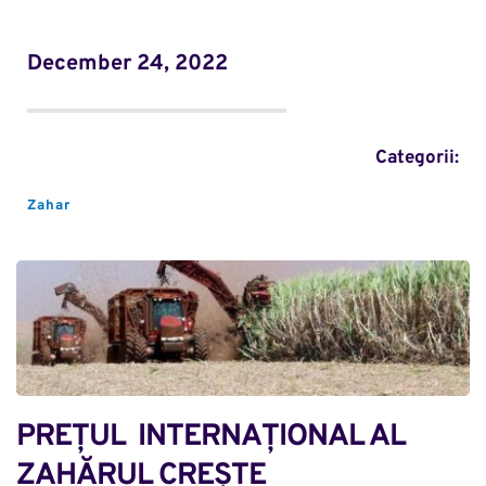
December 24, 2022
Categorii:
Zahar
PREȚUL  INTERNAȚIONAL AL 
ZAHĂRUL CREȘTE