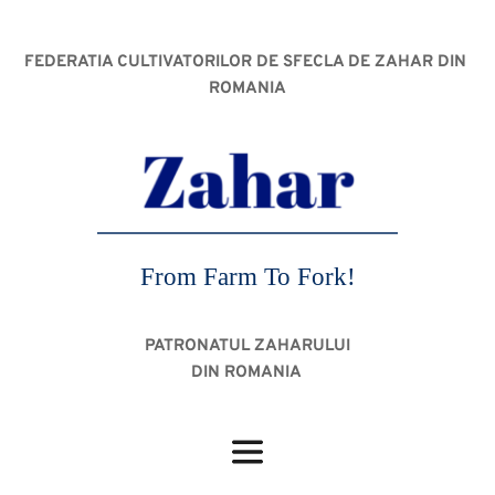
FEDERATIA CULTIVATORILOR DE SFECLA DE ZAHAR DIN 
ROMANIA
From Farm To Fork!
PATRONATUL ZAHARULUI
DIN ROMANIA 