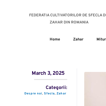
FEDERATIA CULTIVATORILOR DE SFECLA DE
ZAHAR DIN ROMANIA
Home
Zahar
Mitur
March 3, 2025
Categorii:
Despre noi
, 
Sfecla
, 
Zahar