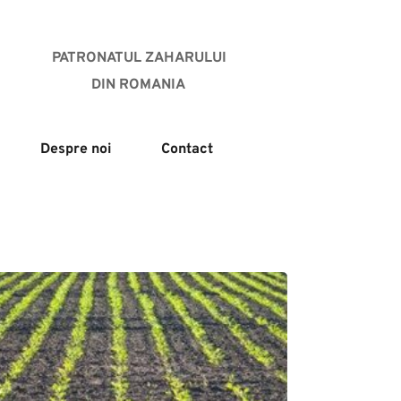
PATRONATUL ZAHARULUI
DIN ROMANIA 
Despre noi
Contact