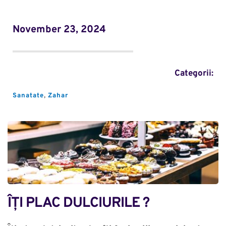
November 23, 2024
Categorii:
Sanatate
, 
Zahar
ÎȚI PLAC DULCIURILE ?