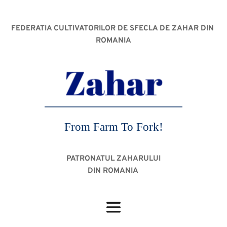
FEDERATIA CULTIVATORILOR DE SFECLA DE ZAHAR DIN 
ROMANIA
From Farm To Fork!
PATRONATUL ZAHARULUI
DIN ROMANIA 